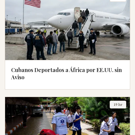
Cubanos Deportados a África por EE.UU. sin
Aviso
19 hr