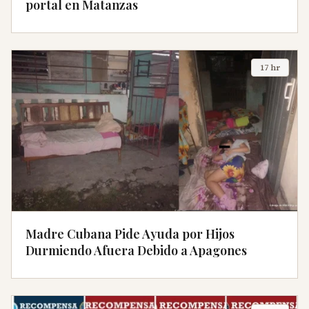
portal en Matanzas
17 hr
Madre Cubana Pide Ayuda por Hijos
Durmiendo Afuera Debido a Apagones