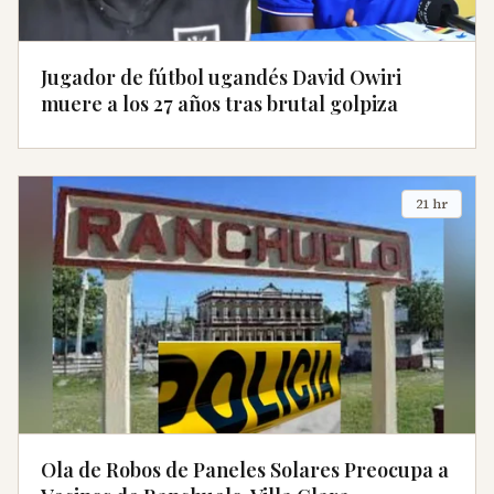
Jugador de fútbol ugandés David Owiri
muere a los 27 años tras brutal golpiza
21 hr
Ola de Robos de Paneles Solares Preocupa a