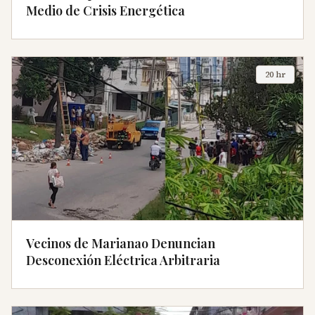
Medio de Crisis Energética
20 hr
Vecinos de Marianao Denuncian
Desconexión Eléctrica Arbitraria