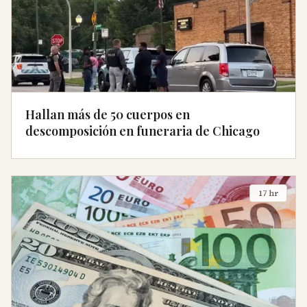
Hallan más de 50 cuerpos en
descomposición en funeraria de Chicago
17 hr