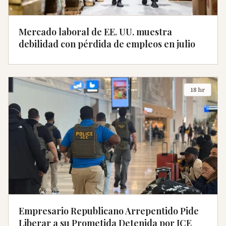
Mercado laboral de EE. UU. muestra
debilidad con pérdida de empleos en julio
18 hr
Empresario Republicano Arrepentido Pide
Liberar a su Prometida Detenida por ICE