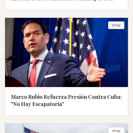
19 hr
Marco Rubio Refuerza Presión Contra Cuba:
"No Hay Escapatoria"
19 hr