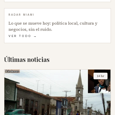
RADAR MIAMI
Lo que se mueve hoy: política local, cultura y
negocios, sin el ruido.
VER TODO →
Últimas noticias
14 hr