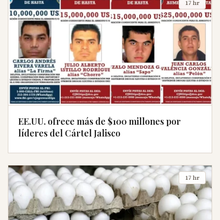
17 hr
EE.UU. ofrece más de $100 millones por
líderes del Cártel Jalisco
17 hr