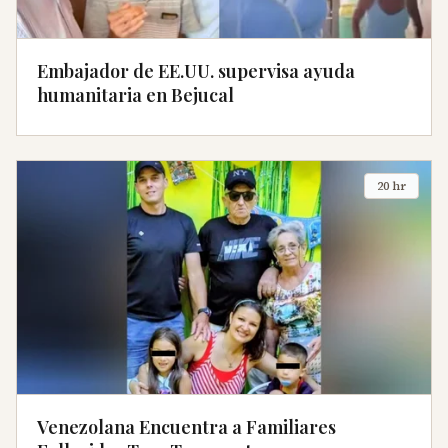
Embajador de EE.UU. supervisa ayuda
humanitaria en Bejucal
20 hr
Venezolana Encuentra a Familiares