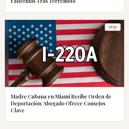
Fallecidos Tras Terremoto
20 hr
Madre Cubana en Miami Recibe Orden de
Deportación; Abogado Ofrece Consejos
Clave