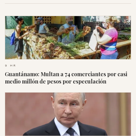
9 HR
Guantánamo: Multan a 74 comerciantes por casi
medio millón de pesos por especulación