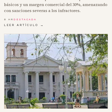
básicos y un margen comercial del 30%, amenazando
con sanciones severas a los infractores.
8 HR
DESTACADA
LEER ARTÍCULO →