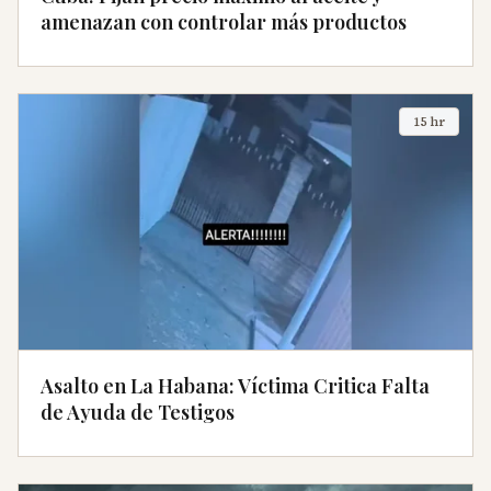
amenazan con controlar más productos
15 hr
Asalto en La Habana: Víctima Critica Falta
de Ayuda de Testigos