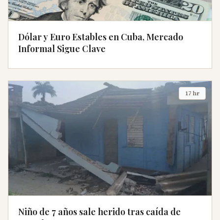
Dólar y Euro Estables en Cuba, Mercado
Informal Sigue Clave
17 hr
Niño de 7 años sale herido tras caída de