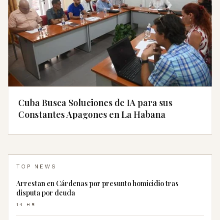
Cuba Busca Soluciones de IA para sus
Constantes Apagones en La Habana
TOP NEWS
Arrestan en Cárdenas por presunto homicidio tras
disputa por deuda
14 HR