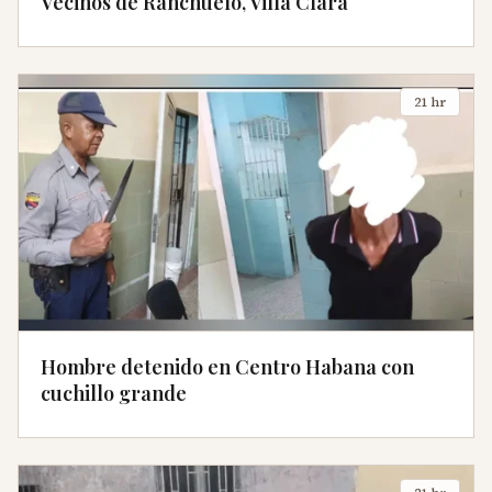
Vecinos de Ranchuelo, Villa Clara
21 hr
Hombre detenido en Centro Habana con
cuchillo grande