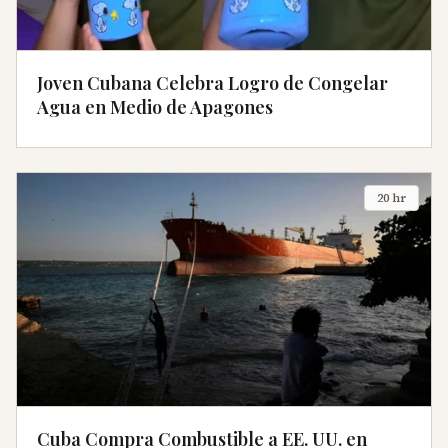
Joven Cubana Celebra Logro de Congelar
Agua en Medio de Apagones
20 hr
Cuba Compra Combustible a EE. UU. en