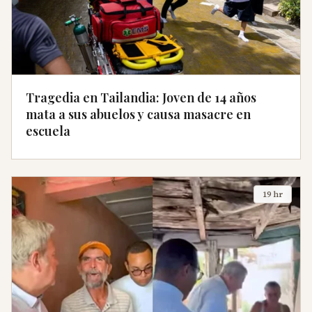
Tragedia en Tailandia: Joven de 14 años
mata a sus abuelos y causa masacre en
escuela
19 hr