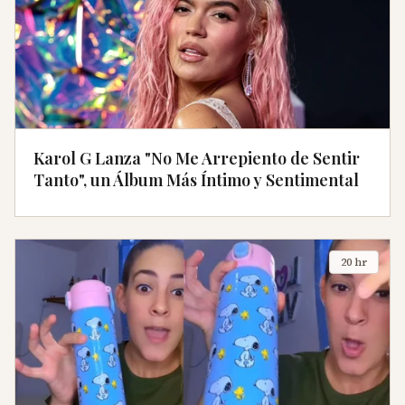
Karol G Lanza "No Me Arrepiento de Sentir
Tanto", un Álbum Más Íntimo y Sentimental
20 hr