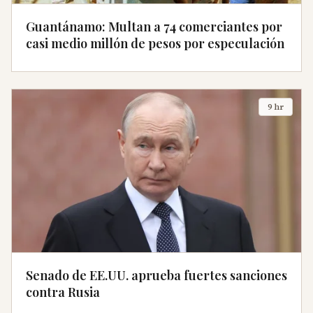
Guantánamo: Multan a 74 comerciantes por
casi medio millón de pesos por especulación
9 hr
Senado de EE.UU. aprueba fuertes sanciones
contra Rusia