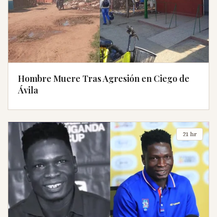
Hombre Muere Tras Agresión en Ciego de
Ávila
21 hr