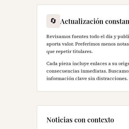
🔄
Actualización constan
Revisamos fuentes todo el día y publ
aporta valor. Preferimos menos notas
que repetir titulares.
Cada pieza incluye enlaces a su orig
consecuencias inmediatas. Buscamos
información clave sin distracciones.
Noticias con contexto