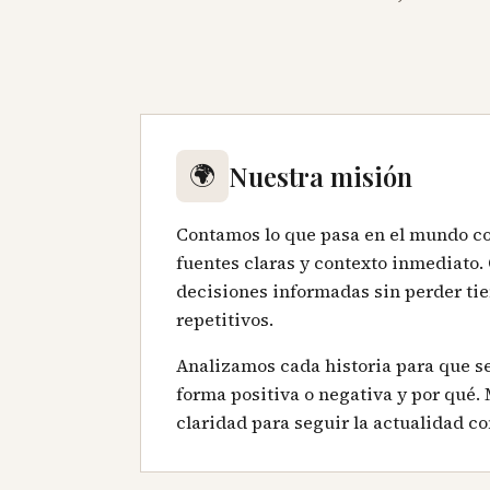
🌍
Nuestra misión
Contamos lo que pasa en el mundo co
fuentes claras y contexto inmediato
decisiones informadas sin perder tie
repetitivos.
Analizamos cada historia para que s
forma positiva o negativa y por qué.
claridad para seguir la actualidad co