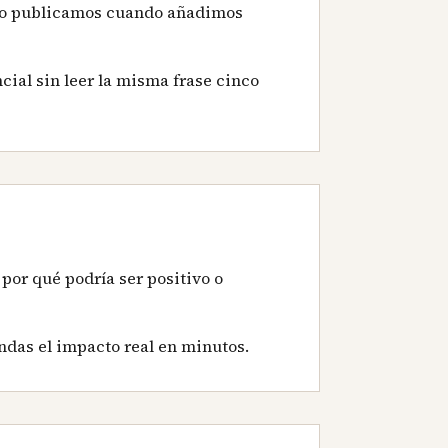
Solo publicamos cuando añadimos
cial sin leer la misma frase cinco
por qué podría ser positivo o
ndas el impacto real en minutos.