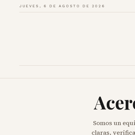
JUEVES, 6 DE AGOSTO DE 2026
Acer
Somos un equip
claras, verifi