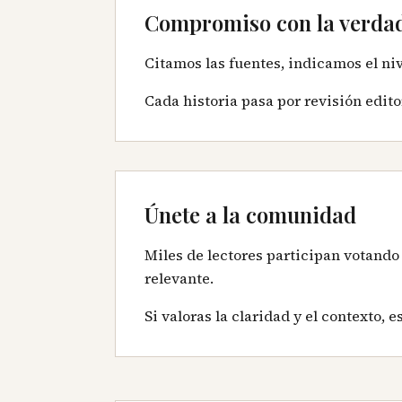
Compromiso con la verda
Citamos las fuentes, indicamos el niv
Cada historia pasa por revisión edito
Únete a la comunidad
Miles de lectores participan votando
relevante.
Si valoras la claridad y el contexto,