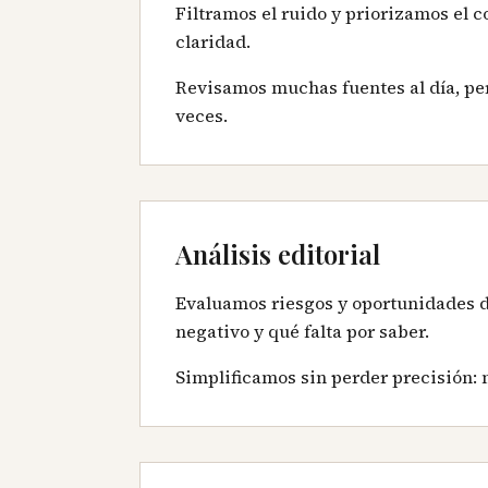
Filtramos el ruido y priorizamos el 
claridad.
Revisamos muchas fuentes al día, per
veces.
Análisis editorial
Evaluamos riesgos y oportunidades de
negativo y qué falta por saber.
Simplificamos sin perder precisión: 