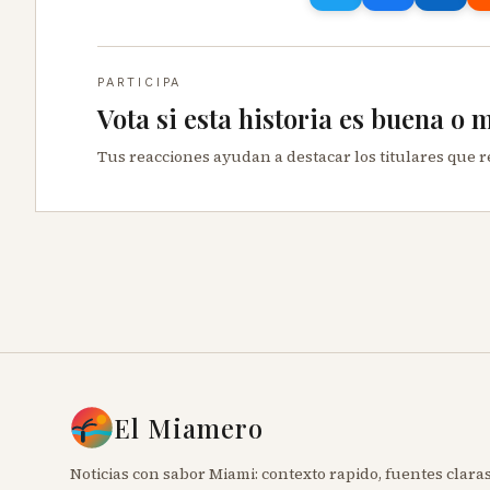
PARTICIPA
Vota si esta historia es buena o 
Tus reacciones ayudan a destacar los titulares que 
El Miamero
Noticias con sabor Miami: contexto rapido, fuentes claras