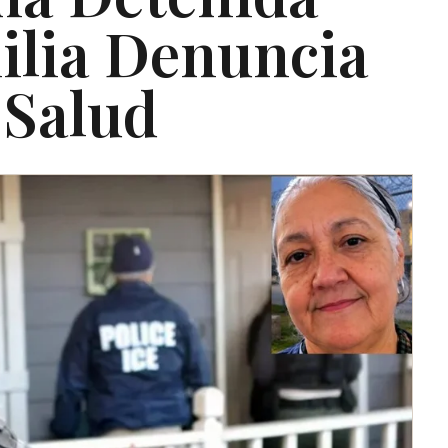
ilia Denuncia
 Salud