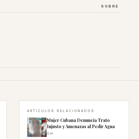
SOBRE
ARTÍCULOS RELACIONADOS
Mujer Cubana Denuncia Trato
Injusto y Amenazas al Pedir Agua
0H