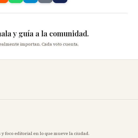
mala y guía a la comunidad.
realmente importan. Cada voto cuenta.
 y foco editorial en lo que mueve la ciudad.