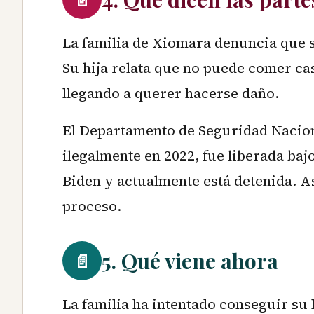
La familia de Xiomara denuncia que 
Su hija relata que no puede comer cas
llegando a querer hacerse daño.
El Departamento de Seguridad Nacio
ilegalmente en 2022, fue liberada ba
Biden y actualmente está detenida. A
proceso.
5. Qué viene ahora
📄
La familia ha intentado conseguir su 