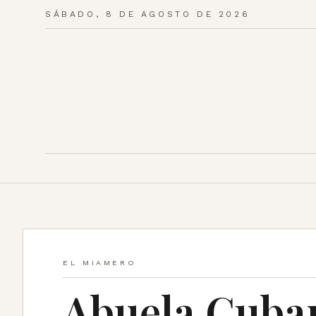
SÁBADO, 8 DE AGOSTO DE 2026
EL MIAMERO
Abuela Cuba