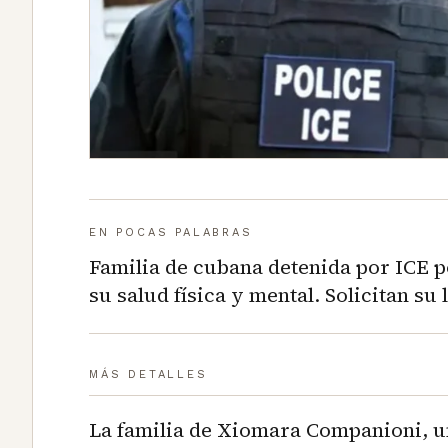
EN POCAS PALABRAS
Familia de cubana detenida por ICE 
su salud física y mental. Solicitan su 
MÁS DETALLES
La familia de Xiomara Companioni, u