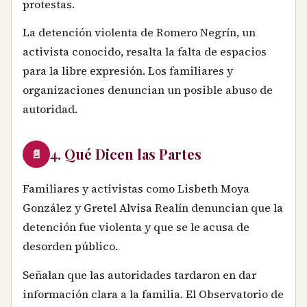
protestas.
La detención violenta de Romero Negrín, un
activista conocido, resalta la falta de espacios
para la libre expresión. Los familiares y
organizaciones denuncian un posible abuso de
autoridad.
4. Qué Dicen las Partes
📄
Familiares y activistas como Lisbeth Moya
González y Gretel Alvisa Realín denuncian que la
detención fue violenta y que se le acusa de
desorden público.
Señalan que las autoridades tardaron en dar
información clara a la familia. El Observatorio de