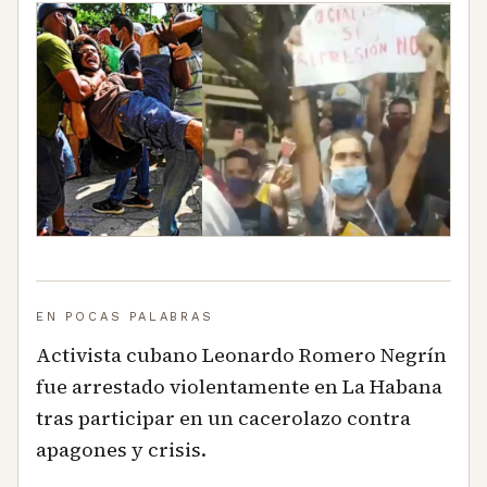
EN POCAS PALABRAS
Activista cubano Leonardo Romero Negrín
fue arrestado violentamente en La Habana
tras participar en un cacerolazo contra
apagones y crisis.