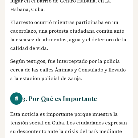
lugar en el barrio de Centro Habana, en La
Habana, Cuba.
El arresto ocurrió mientras participaba en un
cacerolazo, una protesta ciudadana común ante
la escasez de alimentos, agua y el deterioro de la
calidad de vida.
Según testigos, fue interceptado por la policía
cerca de las calles Ánimas y Consulado y llevado
a la estación policial de Zanja.
3. Por Qué es Importante
📄
Esta noticia es importante porque muestra la
tensión social en Cuba. Los ciudadanos expresan
su descontento ante la crisis del país mediante