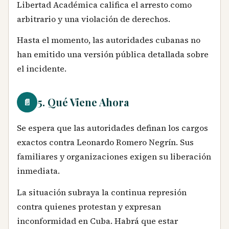
Libertad Académica califica el arresto como
arbitrario y una violación de derechos.
Hasta el momento, las autoridades cubanas no
han emitido una versión pública detallada sobre
el incidente.
5. Qué Viene Ahora
📄
Se espera que las autoridades definan los cargos
exactos contra Leonardo Romero Negrín. Sus
familiares y organizaciones exigen su liberación
inmediata.
La situación subraya la continua represión
contra quienes protestan y expresan
inconformidad en Cuba. Habrá que estar