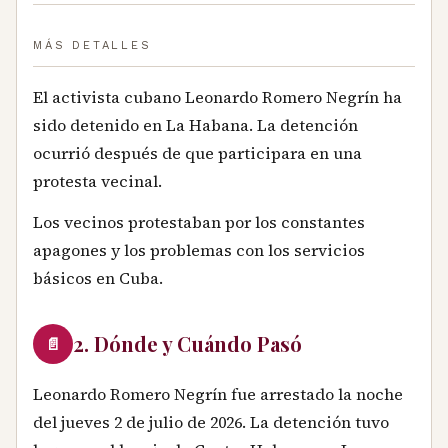
MÁS DETALLES
El activista cubano Leonardo Romero Negrín ha
sido detenido en La Habana. La detención
ocurrió después de que participara en una
protesta vecinal.
Los vecinos protestaban por los constantes
apagones y los problemas con los servicios
básicos en Cuba.
2. Dónde y Cuándo Pasó
📄
Leonardo Romero Negrín fue arrestado la noche
del jueves 2 de julio de 2026. La detención tuvo