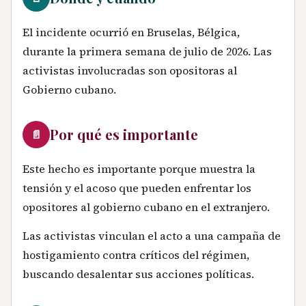
El incidente ocurrió en Bruselas, Bélgica,
durante la primera semana de julio de 2026. Las
activistas involucradas son opositoras al
Gobierno cubano.
Por qué es importante
📄
Este hecho es importante porque muestra la
tensión y el acoso que pueden enfrentar los
opositores al gobierno cubano en el extranjero.
Las activistas vinculan el acto a una campaña de
hostigamiento contra críticos del régimen,
buscando desalentar sus acciones políticas.