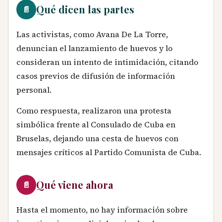
Qué dicen las partes
📄
Las activistas, como Avana De La Torre,
denuncian el lanzamiento de huevos y lo
consideran un intento de intimidación, citando
casos previos de difusión de información
personal.
Como respuesta, realizaron una protesta
simbólica frente al Consulado de Cuba en
Bruselas, dejando una cesta de huevos con
mensajes críticos al Partido Comunista de Cuba.
Qué viene ahora
📄
Hasta el momento, no hay información sobre