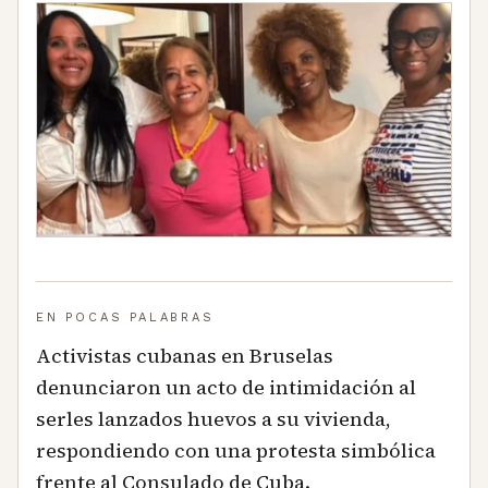
EN POCAS PALABRAS
Activistas cubanas en Bruselas
denunciaron un acto de intimidación al
serles lanzados huevos a su vivienda,
respondiendo con una protesta simbólica
frente al Consulado de Cuba.