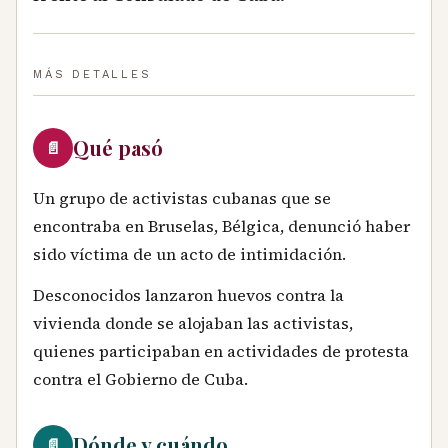
MÁS DETALLES
Qué pasó
📄
Un grupo de activistas cubanas que se
encontraba en Bruselas, Bélgica, denunció haber
sido víctima de un acto de intimidación.
Desconocidos lanzaron huevos contra la
vivienda donde se alojaban las activistas,
quienes participaban en actividades de protesta
contra el Gobierno de Cuba.
Dónde y cuándo
📄