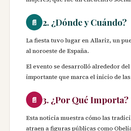
2. ¿Dónde y Cuándo?
📄
La fiesta tuvo lugar en Allariz, un p
al noroeste de España.
El evento se desarrolló alrededor del
importante que marca el inicio de las
3. ¿Por Qué Importa?
📄
Esta noticia muestra cómo las tradici
atraen a figuras públicas como Obeli