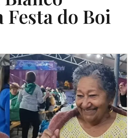
a Festa do Boi