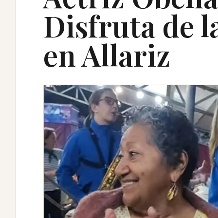
Disfruta de l
en Allariz