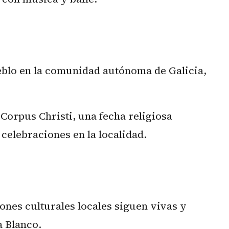
ueblo en la comunidad autónoma de Galicia,
 Corpus Christi, una fecha religiosa
 celebraciones en la localidad.
ones culturales locales siguen vivas y
a Blanco.