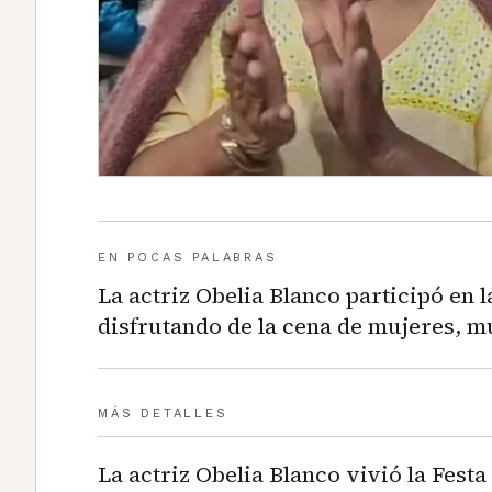
EN POCAS PALABRAS
La actriz Obelia Blanco participó en la
disfrutando de la cena de mujeres, mú
MÁS DETALLES
La actriz Obelia Blanco vivió la Festa