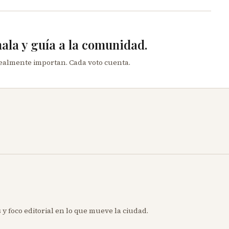
mala y guía a la comunidad.
realmente importan. Cada voto cuenta.
 y foco editorial en lo que mueve la ciudad.