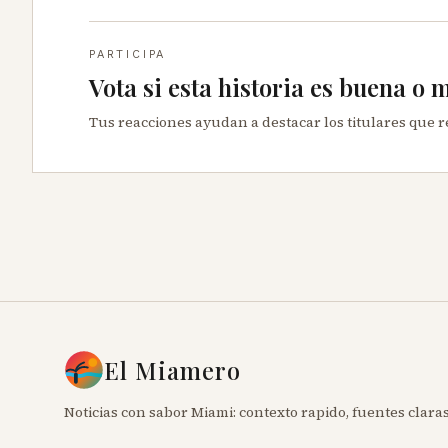
PARTICIPA
Vota si esta historia es buena o 
Tus reacciones ayudan a destacar los titulares que 
El Miamero
Noticias con sabor Miami: contexto rapido, fuentes claras