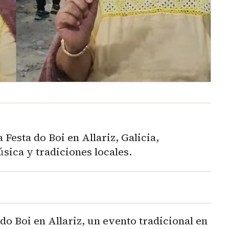
 Festa do Boi en Allariz, Galicia,
sica y tradiciones locales.
 do Boi en Allariz, un evento tradicional en