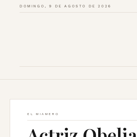
DOMINGO, 9 DE AGOSTO DE 2026
EL MIAMERO
Actriz Obeli