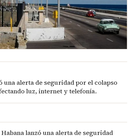
 una alerta de seguridad por el colapso
fectando luz, internet y telefonía.
 Habana lanzó una alerta de seguridad