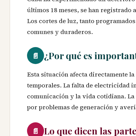
últimos 18 meses, se han registrado a
Los cortes de luz, tanto programado
comunes y duraderos.
¿Por qué es importan
📄
Esta situación afecta directamente la
temporales. La falta de electricidad i
comunicación y la vida cotidiana. La
por problemas de generación y averías
Lo que dicen las part
📄