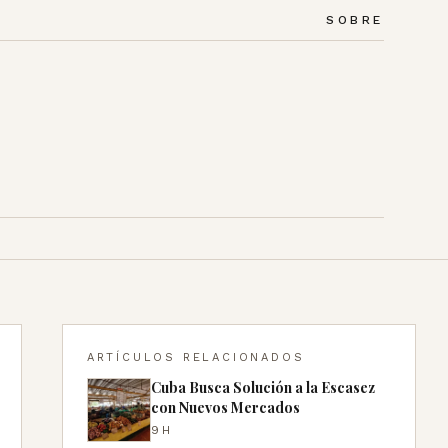
SOBRE
ARTÍCULOS RELACIONADOS
Cuba Busca Solución a la Escasez
con Nuevos Mercados
9H