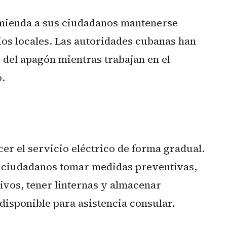
mienda a sus ciudadanos mantenerse
os locales. Las autoridades cubanas han
 del apagón mientras trabajan en el
o.
er el servicio eléctrico de forma gradual.
s ciudadanos tomar medidas preventivas,
vos, tener linternas y almacenar
disponible para asistencia consular.