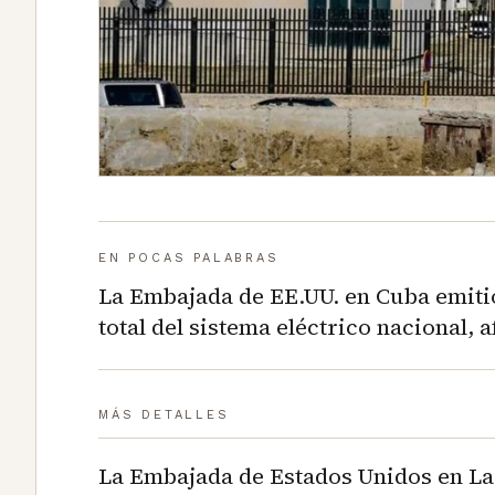
EN POCAS PALABRAS
La Embajada de EE.UU. en Cuba emitió
total del sistema eléctrico nacional, a
MÁS DETALLES
La Embajada de Estados Unidos en La