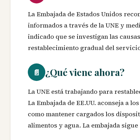
La Embajada de Estados Unidos reco
informados a través de la UNE y medi
indicado que se investigan las causas
restablecimiento gradual del servici
¿Qué viene ahora?
📄
La UNE está trabajando para restablec
La Embajada de EE.UU. aconseja a lo
como mantener cargados los dispositi
alimentos y agua. La embajada sigue 