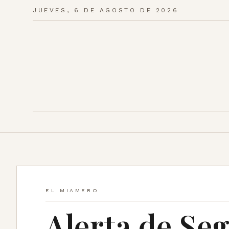
JUEVES, 6 DE AGOSTO DE 2026
EL MIAMERO
Alerta de Se