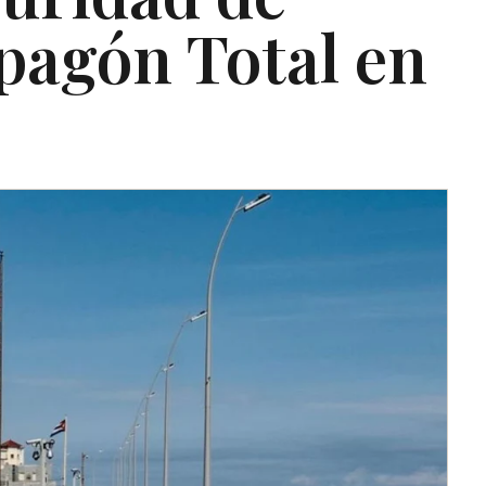
pagón Total en