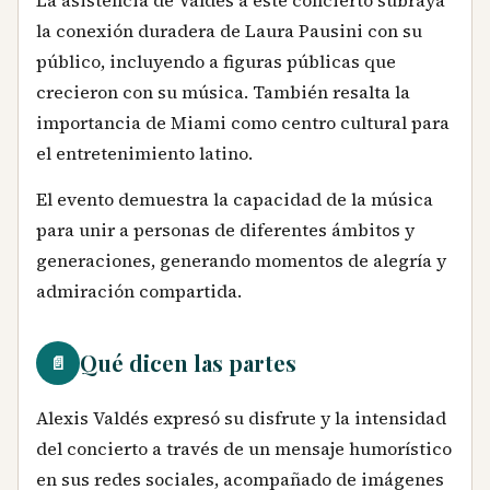
la conexión duradera de Laura Pausini con su
público, incluyendo a figuras públicas que
crecieron con su música. También resalta la
importancia de Miami como centro cultural para
el entretenimiento latino.
El evento demuestra la capacidad de la música
para unir a personas de diferentes ámbitos y
generaciones, generando momentos de alegría y
admiración compartida.
Qué dicen las partes
📄
Alexis Valdés expresó su disfrute y la intensidad
del concierto a través de un mensaje humorístico
en sus redes sociales, acompañado de imágenes