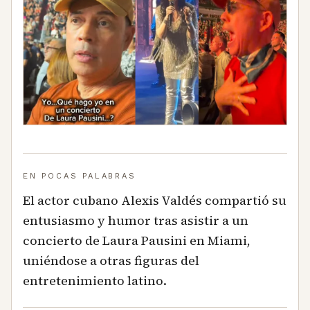
EN POCAS PALABRAS
El actor cubano Alexis Valdés compartió su
entusiasmo y humor tras asistir a un
concierto de Laura Pausini en Miami,
uniéndose a otras figuras del
entretenimiento latino.