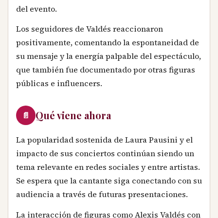
del evento.
Los seguidores de Valdés reaccionaron
positivamente, comentando la espontaneidad de
su mensaje y la energía palpable del espectáculo,
que también fue documentado por otras figuras
públicas e influencers.
Qué viene ahora
📄
La popularidad sostenida de Laura Pausini y el
impacto de sus conciertos continúan siendo un
tema relevante en redes sociales y entre artistas.
Se espera que la cantante siga conectando con su
audiencia a través de futuras presentaciones.
La interacción de figuras como Alexis Valdés con