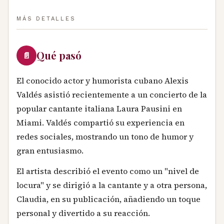
MÁS DETALLES
Qué pasó
📄
El conocido actor y humorista cubano Alexis
Valdés asistió recientemente a un concierto de la
popular cantante italiana Laura Pausini en
Miami. Valdés compartió su experiencia en
redes sociales, mostrando un tono de humor y
gran entusiasmo.
El artista describió el evento como un "nivel de
locura" y se dirigió a la cantante y a otra persona,
Claudia, en su publicación, añadiendo un toque
personal y divertido a su reacción.