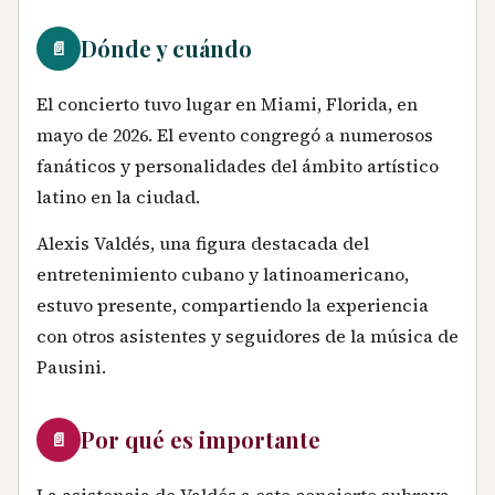
Dónde y cuándo
📄
El concierto tuvo lugar en Miami, Florida, en
mayo de 2026. El evento congregó a numerosos
fanáticos y personalidades del ámbito artístico
latino en la ciudad.
Alexis Valdés, una figura destacada del
entretenimiento cubano y latinoamericano,
estuvo presente, compartiendo la experiencia
con otros asistentes y seguidores de la música de
Pausini.
Por qué es importante
📄
La asistencia de Valdés a este concierto subraya