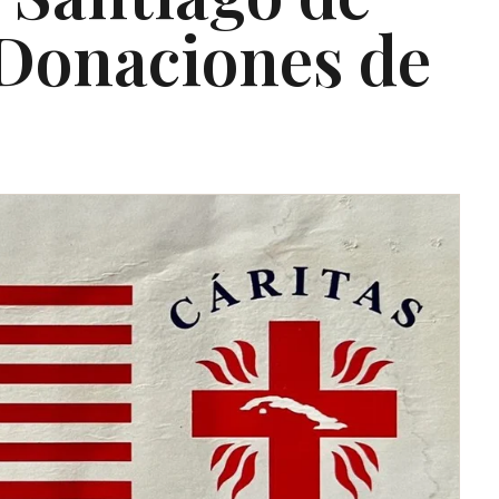
Donaciones de