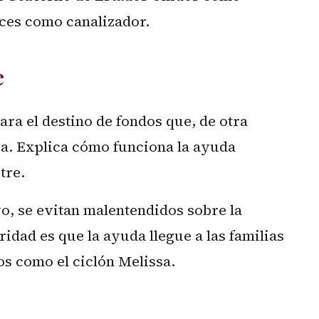
ices como canalizador.
e
ara el destino de fondos que, de otra
a. Explica cómo funciona la ayuda
tre.
vo, se evitan malentendidos sobre la
ridad es que la ayuda llegue a las familias
s como el ciclón Melissa.