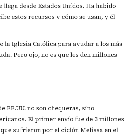
e llega desde Estados Unidos. Ha habido
ibe estos recursos y cómo se usan, y él
e la Iglesia Católica para ayudar a los más
uda. Pero ojo, no es que les den millones
.
de EE.UU. no son chequeras, sino
icanos. El primer envío fue de 3 millones
 que sufrieron por el ciclón Melissa en el