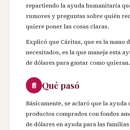
repartiendo la ayuda humanitaria qu
rumores y preguntas sobre quién rec
quiere poner las cosas claras.
Explicó que Cáritas, que es la mano d
necesitados, es la que maneja esta ay
de dólares para gastar como quieran
Qué pasó
📄
Básicamente, se aclaró que la ayuda 
productos comprados con fondos amer
de dólares en ayuda para las familias