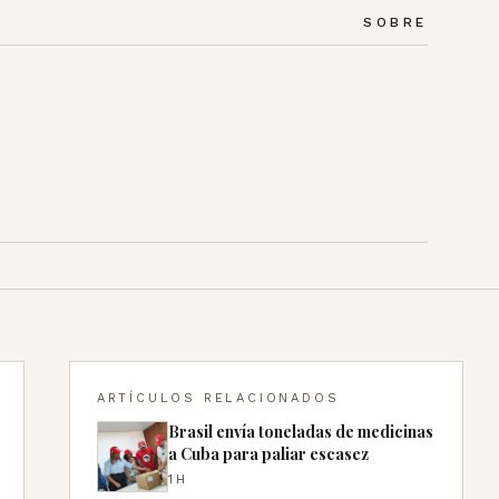
SOBRE
ARTÍCULOS RELACIONADOS
Brasil envía toneladas de medicinas
a Cuba para paliar escasez
1H