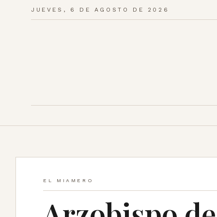
JUEVES, 6 DE AGOSTO DE 2026
EL MIAMERO
Arzobispo de