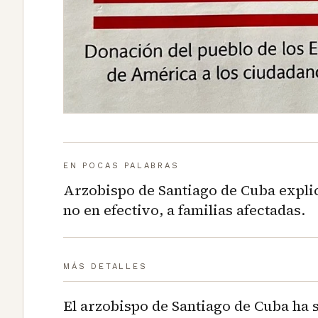
EN POCAS PALABRAS
Arzobispo de Santiago de Cuba explic
no en efectivo, a familias afectadas.
MÁS DETALLES
El arzobispo de Santiago de Cuba ha s