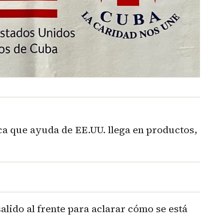
a que ayuda de EE.UU. llega en productos,
alido al frente para aclarar cómo se está