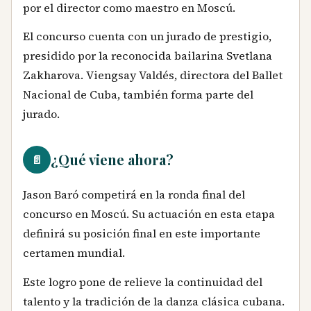
por el director como maestro en Moscú.
El concurso cuenta con un jurado de prestigio,
presidido por la reconocida bailarina Svetlana
Zakharova. Viengsay Valdés, directora del Ballet
Nacional de Cuba, también forma parte del
jurado.
¿Qué viene ahora?
📄
Jason Baró competirá en la ronda final del
concurso en Moscú. Su actuación en esta etapa
definirá su posición final en este importante
certamen mundial.
Este logro pone de relieve la continuidad del
talento y la tradición de la danza clásica cubana.