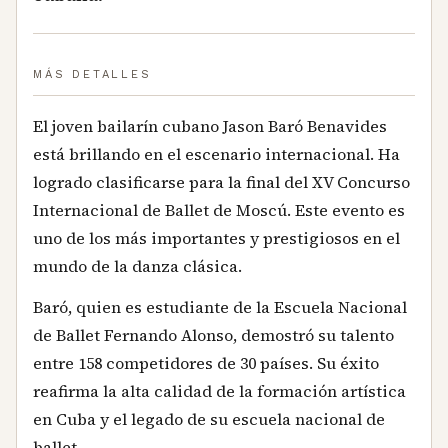
MÁS DETALLES
El joven bailarín cubano Jason Baró Benavides
está brillando en el escenario internacional. Ha
logrado clasificarse para la final del XV Concurso
Internacional de Ballet de Moscú. Este evento es
uno de los más importantes y prestigiosos en el
mundo de la danza clásica.
Baró, quien es estudiante de la Escuela Nacional
de Ballet Fernando Alonso, demostró su talento
entre 158 competidores de 30 países. Su éxito
reafirma la alta calidad de la formación artística
en Cuba y el legado de su escuela nacional de
ballet.