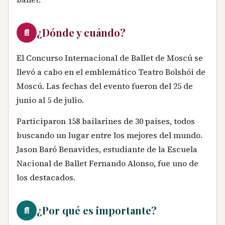
¿Dónde y cuándo?
📄
El Concurso Internacional de Ballet de Moscú se
llevó a cabo en el emblemático Teatro Bolshói de
Moscú. Las fechas del evento fueron del 25 de
junio al 5 de julio.
Participaron 158 bailarines de 30 países, todos
buscando un lugar entre los mejores del mundo.
Jason Baró Benavides, estudiante de la Escuela
Nacional de Ballet Fernando Alonso, fue uno de
los destacados.
¿Por qué es importante?
📄