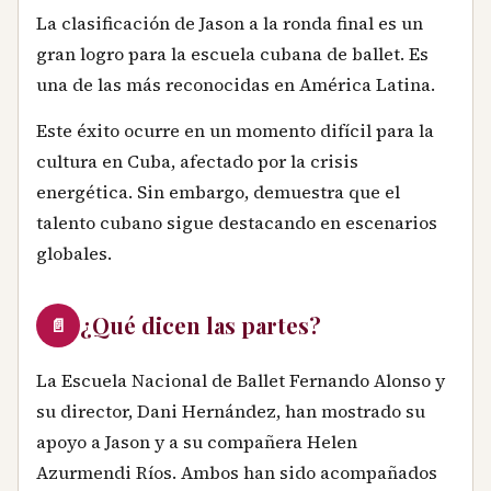
La clasificación de Jason a la ronda final es un
gran logro para la escuela cubana de ballet. Es
una de las más reconocidas en América Latina.
Este éxito ocurre en un momento difícil para la
cultura en Cuba, afectado por la crisis
energética. Sin embargo, demuestra que el
talento cubano sigue destacando en escenarios
globales.
¿Qué dicen las partes?
📄
La Escuela Nacional de Ballet Fernando Alonso y
su director, Dani Hernández, han mostrado su
apoyo a Jason y a su compañera Helen
Azurmendi Ríos. Ambos han sido acompañados