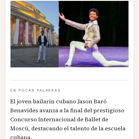
EN POCAS PALABRAS
El joven bailarín cubano Jason Baró
Benavides avanza a la final del prestigioso
Concurso Internacional de Ballet de
Moscú, destacando el talento de la escuela
cubana.