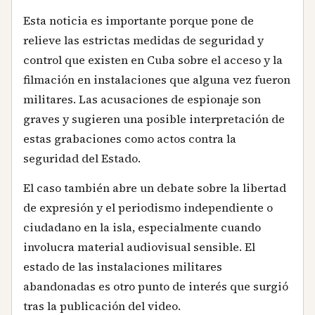
Esta noticia es importante porque pone de
relieve las estrictas medidas de seguridad y
control que existen en Cuba sobre el acceso y la
filmación en instalaciones que alguna vez fueron
militares. Las acusaciones de espionaje son
graves y sugieren una posible interpretación de
estas grabaciones como actos contra la
seguridad del Estado.
El caso también abre un debate sobre la libertad
de expresión y el periodismo independiente o
ciudadano en la isla, especialmente cuando
involucra material audiovisual sensible. El
estado de las instalaciones militares
abandonadas es otro punto de interés que surgió
tras la publicación del video.