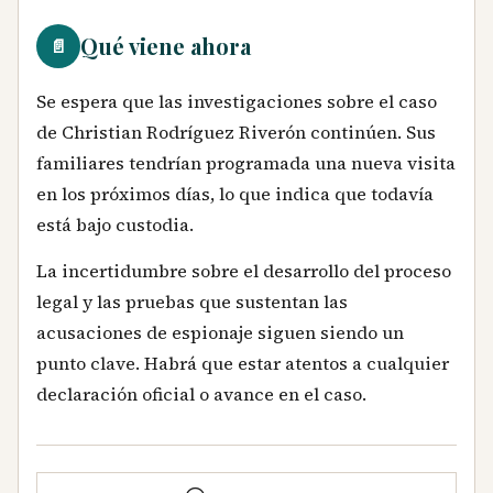
Qué viene ahora
📄
Se espera que las investigaciones sobre el caso
de Christian Rodríguez Riverón continúen. Sus
familiares tendrían programada una nueva visita
en los próximos días, lo que indica que todavía
está bajo custodia.
La incertidumbre sobre el desarrollo del proceso
legal y las pruebas que sustentan las
acusaciones de espionaje siguen siendo un
punto clave. Habrá que estar atentos a cualquier
declaración oficial o avance en el caso.