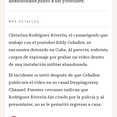
abandonada junto a un youtuber.
MÁS DETALLES
Christian Rodríguez Riverón, el camarógrafo que
trabajó con el youtuber Eddy Ceballos, se
encuentra detenido en Cuba. Al parecer, enfrenta
cargos de espionaje por grabar un video dentro
de una instalación militar abandonada.
El incidente ocurrió después de que Ceballos
publicara el video en su canal Despingovery
Channel. Fuentes cercanas indican que
Rodríguez Riverón fue citado por la policía y, al
presentarse, no se le permitió regresar a casa.