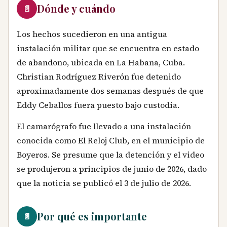
Dónde y cuándo
📄
Los hechos sucedieron en una antigua
instalación militar que se encuentra en estado
de abandono, ubicada en La Habana, Cuba.
Christian Rodríguez Riverón fue detenido
aproximadamente dos semanas después de que
Eddy Ceballos fuera puesto bajo custodia.
El camarógrafo fue llevado a una instalación
conocida como El Reloj Club, en el municipio de
Boyeros. Se presume que la detención y el video
se produjeron a principios de junio de 2026, dado
que la noticia se publicó el 3 de julio de 2026.
Por qué es importante
📄