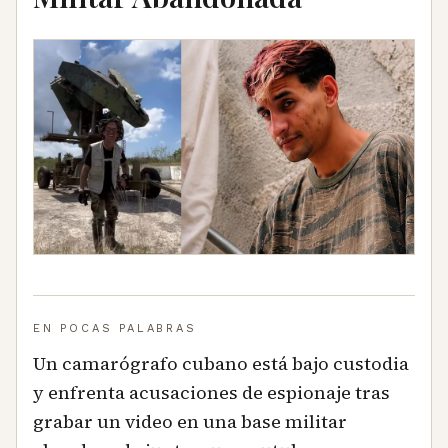
EN POCAS PALABRAS
Un camarógrafo cubano está bajo custodia
y enfrenta acusaciones de espionaje tras
grabar un video en una base militar