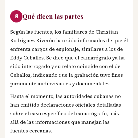
Qué dicen las partes
📄
Según las fuentes, los familiares de Christian
Rodríguez Riverón han sido informados de que él
enfrenta cargos de espionaje, similares a los de
Eddy Ceballos. Se dice que el camarógrafo ya ha
sido interrogado y su relato coincide con el de
Ceballos, indicando que la grabación tuvo fines
puramente audiovisuales y documentales.
Hasta el momento, las autoridades cubanas no
han emitido declaraciones oficiales detalladas
sobre el caso específico del camarógrafo, más
allá de las informaciones que manejan las
fuentes cercanas.