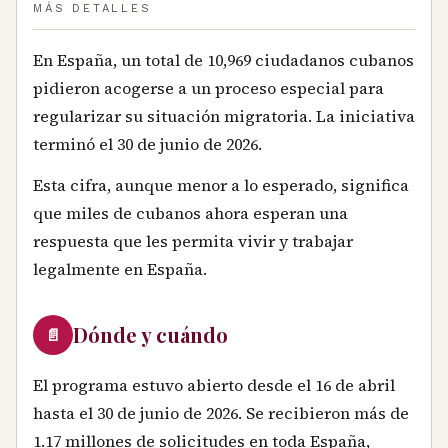
MÁS DETALLES
En España, un total de 10,969 ciudadanos cubanos
pidieron acogerse a un proceso especial para
regularizar su situación migratoria. La iniciativa
terminó el 30 de junio de 2026.
Esta cifra, aunque menor a lo esperado, significa
que miles de cubanos ahora esperan una
respuesta que les permita vivir y trabajar
legalmente en España.
Dónde y cuándo
📄
El programa estuvo abierto desde el 16 de abril
hasta el 30 de junio de 2026. Se recibieron más de
1.17 millones de solicitudes en toda España,