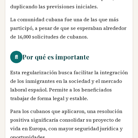
duplicando las previsiones iniciales.
La comunidad cubana fue una de las que más
participó, a pesar de que se esperaban alrededor
de 16,000 solicitudes de cubanos.
Por qué es importante
📄
Esta regularización busca facilitar la integración
de los inmigrantes en la sociedad y el mercado
laboral español. Permite a los beneficiados
trabajar de forma legal y estable.
Para los cubanos que aplicaron, una resolución
positiva significaría consolidar su proyecto de
vida en Europa, con mayor seguridad jurídica y
oportunidades.