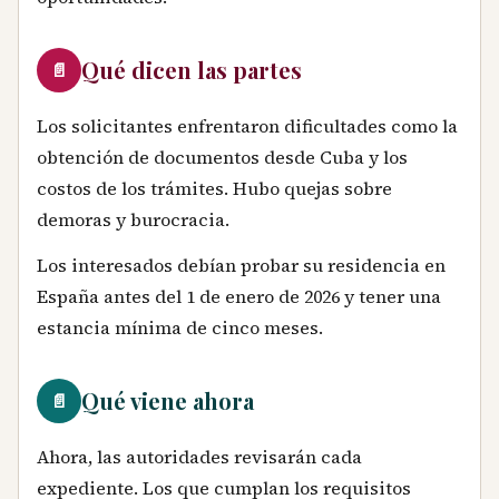
Qué dicen las partes
📄
Los solicitantes enfrentaron dificultades como la
obtención de documentos desde Cuba y los
costos de los trámites. Hubo quejas sobre
demoras y burocracia.
Los interesados debían probar su residencia en
España antes del 1 de enero de 2026 y tener una
estancia mínima de cinco meses.
Qué viene ahora
📄
Ahora, las autoridades revisarán cada
expediente. Los que cumplan los requisitos