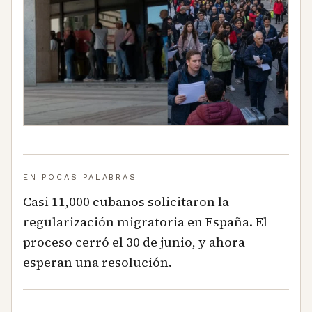
EN POCAS PALABRAS
Casi 11,000 cubanos solicitaron la
regularización migratoria en España. El
proceso cerró el 30 de junio, y ahora
esperan una resolución.