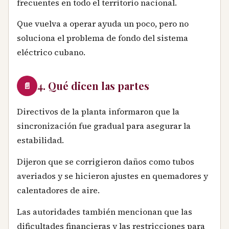
frecuentes en todo el territorio nacional.
Que vuelva a operar ayuda un poco, pero no
soluciona el problema de fondo del sistema
eléctrico cubano.
4. Qué dicen las partes
📄
Directivos de la planta informaron que la
sincronización fue gradual para asegurar la
estabilidad.
Dijeron que se corrigieron daños como tubos
averiados y se hicieron ajustes en quemadores y
calentadores de aire.
Las autoridades también mencionan que las
dificultades financieras y las restricciones para