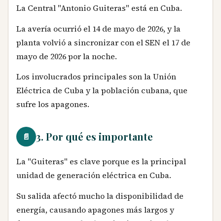
La Central "Antonio Guiteras" está en Cuba.
La avería ocurrió el 14 de mayo de 2026, y la
planta volvió a sincronizar con el SEN el 17 de
mayo de 2026 por la noche.
Los involucrados principales son la Unión
Eléctrica de Cuba y la población cubana, que
sufre los apagones.
3. Por qué es importante
📄
La "Guiteras" es clave porque es la principal
unidad de generación eléctrica en Cuba.
Su salida afectó mucho la disponibilidad de
energía, causando apagones más largos y