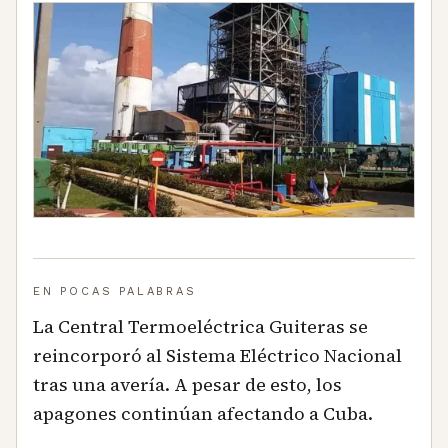
EN POCAS PALABRAS
La Central Termoeléctrica Guiteras se
reincorporó al Sistema Eléctrico Nacional
tras una avería. A pesar de esto, los
apagones continúan afectando a Cuba.