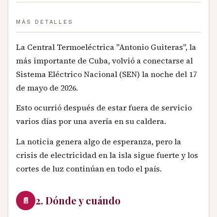
MÁS DETALLES
La Central Termoeléctrica "Antonio Guiteras", la
más importante de Cuba, volvió a conectarse al
Sistema Eléctrico Nacional (SEN) la noche del 17
de mayo de 2026.
Esto ocurrió después de estar fuera de servicio
varios días por una avería en su caldera.
La noticia genera algo de esperanza, pero la
crisis de electricidad en la isla sigue fuerte y los
cortes de luz continúan en todo el país.
2. Dónde y cuándo
📄