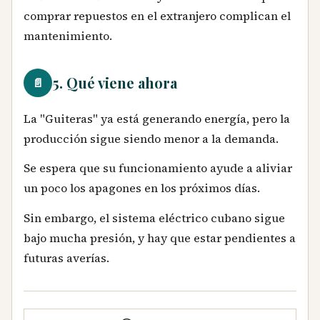
comprar repuestos en el extranjero complican el
mantenimiento.
5. Qué viene ahora
📄
La "Guiteras" ya está generando energía, pero la
producción sigue siendo menor a la demanda.
Se espera que su funcionamiento ayude a aliviar
un poco los apagones en los próximos días.
Sin embargo, el sistema eléctrico cubano sigue
bajo mucha presión, y hay que estar pendientes a
futuras averías.