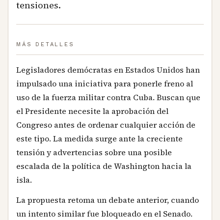
tensiones.
MÁS DETALLES
Legisladores demócratas en Estados Unidos han
impulsado una iniciativa para ponerle freno al
uso de la fuerza militar contra Cuba. Buscan que
el Presidente necesite la aprobación del
Congreso antes de ordenar cualquier acción de
este tipo. La medida surge ante la creciente
tensión y advertencias sobre una posible
escalada de la política de Washington hacia la
isla.
La propuesta retoma un debate anterior, cuando
un intento similar fue bloqueado en el Senado.