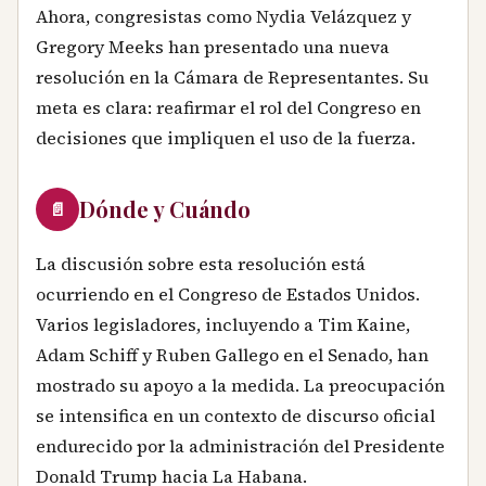
Ahora, congresistas como Nydia Velázquez y
Gregory Meeks han presentado una nueva
resolución en la Cámara de Representantes. Su
meta es clara: reafirmar el rol del Congreso en
decisiones que impliquen el uso de la fuerza.
Dónde y Cuándo
📄
La discusión sobre esta resolución está
ocurriendo en el Congreso de Estados Unidos.
Varios legisladores, incluyendo a Tim Kaine,
Adam Schiff y Ruben Gallego en el Senado, han
mostrado su apoyo a la medida. La preocupación
se intensifica en un contexto de discurso oficial
endurecido por la administración del Presidente
Donald Trump hacia La Habana.