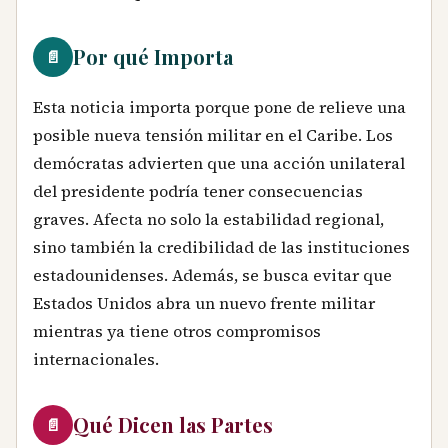
Por qué Importa
📄
Esta noticia importa porque pone de relieve una
posible nueva tensión militar en el Caribe. Los
demócratas advierten que una acción unilateral
del presidente podría tener consecuencias
graves. Afecta no solo la estabilidad regional,
sino también la credibilidad de las instituciones
estadounidenses. Además, se busca evitar que
Estados Unidos abra un nuevo frente militar
mientras ya tiene otros compromisos
internacionales.
Qué Dicen las Partes
📄