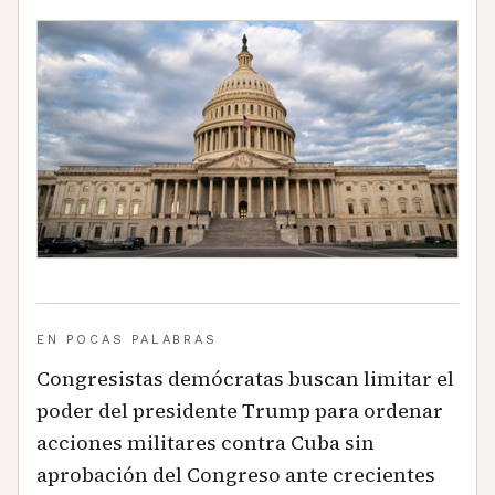
EN POCAS PALABRAS
Congresistas demócratas buscan limitar el
poder del presidente Trump para ordenar
acciones militares contra Cuba sin
aprobación del Congreso ante crecientes