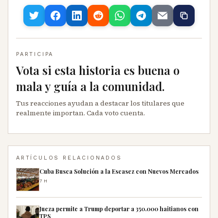
PARTICIPA
Vota si esta historia es buena o
mala y guía a la comunidad.
Tus reacciones ayudan a destacar los titulares que
realmente importan. Cada voto cuenta.
ARTÍCULOS RELACIONADOS
Cuba Busca Solución a la Escasez con Nuevos Mercados
7H
Jueza permite a Trump deportar a 350.000 haitianos con
TPS