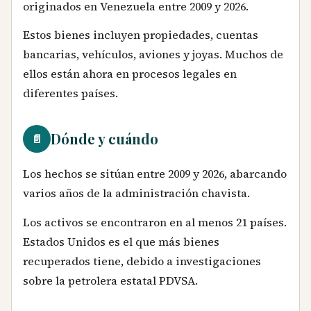
originados en Venezuela entre 2009 y 2026.
Estos bienes incluyen propiedades, cuentas
bancarias, vehículos, aviones y joyas. Muchos de
ellos están ahora en procesos legales en
diferentes países.
Dónde y cuándo
📄
Los hechos se sitúan entre 2009 y 2026, abarcando
varios años de la administración chavista.
Los activos se encontraron en al menos 21 países.
Estados Unidos es el que más bienes
recuperados tiene, debido a investigaciones
sobre la petrolera estatal PDVSA.