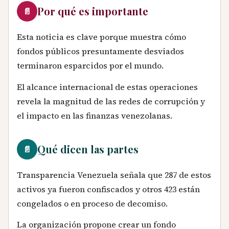
Por qué es importante
📄
Esta noticia es clave porque muestra cómo
fondos públicos presuntamente desviados
terminaron esparcidos por el mundo.
El alcance internacional de estas operaciones
revela la magnitud de las redes de corrupción y
el impacto en las finanzas venezolanas.
Qué dicen las partes
📄
Transparencia Venezuela señala que 287 de estos
activos ya fueron confiscados y otros 423 están
congelados o en proceso de decomiso.
La organización propone crear un fondo