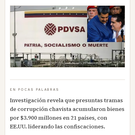
EN POCAS PALABRAS
Investigación revela que presuntas tramas
de corrupción chavista acumularon bienes
por $3.900 millones en 21 países, con
EE.UU. liderando las confiscaciones.