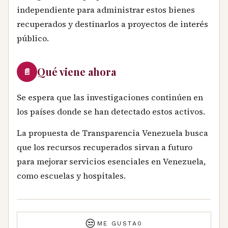
independiente para administrar estos bienes
recuperados y destinarlos a proyectos de interés
público.
Qué viene ahora
📄
Se espera que las investigaciones continúen en
los países donde se han detectado estos activos.
La propuesta de Transparencia Venezuela busca
que los recursos recuperados sirvan a futuro
para mejorar servicios esenciales en Venezuela,
como escuelas y hospitales.
😒
ME GUSTA
0