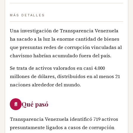
MÁS DETALLES
Una investigación de Transparencia Venezuela
ha sacado a la luz la enorme cantidad de bienes
que presuntas redes de corrupción vinculadas al
chavismo habrían acumulado fuera del país.
Se trata de activos valorados en casi 4.000
millones de dólares, distribuidos en al menos 21
naciones alrededor del mundo.
Qué pasó
📄
Transparencia Venezuela identificó 719 activos
presuntamente ligados a casos de corrupción