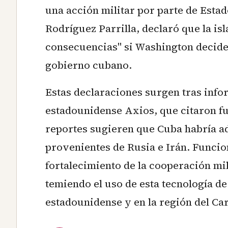
una acción militar por parte de Estad
Rodríguez Parrilla, declaró que la is
consecuencias" si Washington decide
gobierno cubano.
Estas declaraciones surgen tras info
estadounidense Axios, que citaron fu
reportes sugieren que Cuba habría ad
provenientes de Rusia e Irán. Funcio
fortalecimiento de la cooperación mi
temiendo el uso de esta tecnología de
estadounidense y en la región del Car