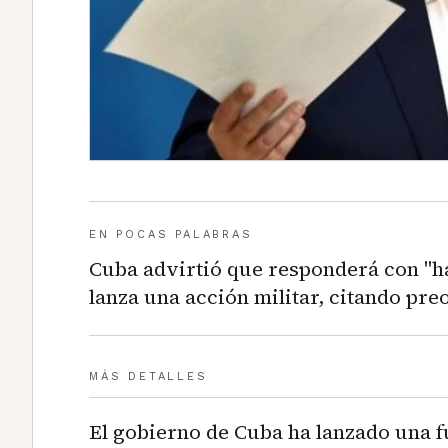
EN POCAS PALABRAS
Cuba advirtió que responderá con "ha
lanza una acción militar, citando pr
MÁS DETALLES
El gobierno de Cuba ha lanzado una fu