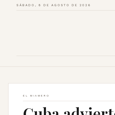
SÁBADO, 8 DE AGOSTO DE 2026
EL MIAMERO
Cuba adviert