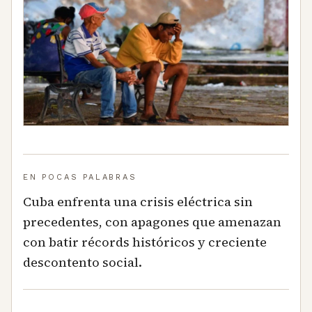
EN POCAS PALABRAS
Cuba enfrenta una crisis eléctrica sin
precedentes, con apagones que amenazan
con batir récords históricos y creciente
descontento social.