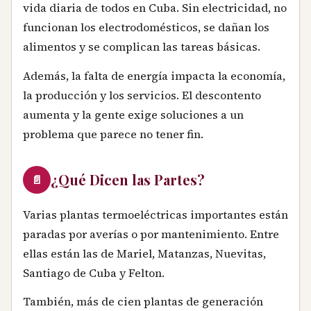
vida diaria de todos en Cuba. Sin electricidad, no
funcionan los electrodomésticos, se dañan los
alimentos y se complican las tareas básicas.
Además, la falta de energía impacta la economía,
la producción y los servicios. El descontento
aumenta y la gente exige soluciones a un
problema que parece no tener fin.
¿Qué Dicen las Partes?
📄
Varias plantas termoeléctricas importantes están
paradas por averías o por mantenimiento. Entre
ellas están las de Mariel, Matanzas, Nuevitas,
Santiago de Cuba y Felton.
También, más de cien plantas de generación