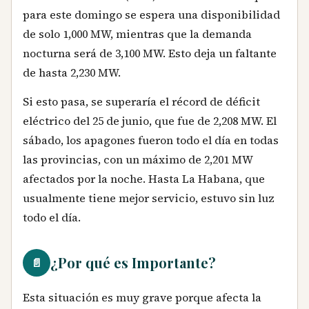
para este domingo se espera una disponibilidad
de solo 1,000 MW, mientras que la demanda
nocturna será de 3,100 MW. Esto deja un faltante
de hasta 2,230 MW.
Si esto pasa, se superaría el récord de déficit
eléctrico del 25 de junio, que fue de 2,208 MW. El
sábado, los apagones fueron todo el día en todas
las provincias, con un máximo de 2,201 MW
afectados por la noche. Hasta La Habana, que
usualmente tiene mejor servicio, estuvo sin luz
todo el día.
¿Por qué es Importante?
📄
Esta situación es muy grave porque afecta la