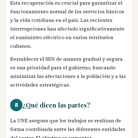
Esta recuperación es crucial para garantizar el
funcionamiento normal de los servicios básicos
y la vida cotidiana en el país. Las recientes
interrupciones han afectado significativamente
el suministro eléctrico en varios territorios
cubanos.
Restablecer el SEN de manera gradual y segura
es una prioridad para el gobierno, buscando
minimizar las afectaciones a la población y a las
actividades estratégicas.
¿Qué dicen las partes?
📄
La UNE asegura que los trabajos se realizan de
forma coordinada entre las diferentes entidades
del sector. El objetivo es aumentar