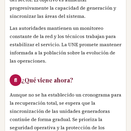
progresivamente la capacidad de generación y
sincronizar las áreas del sistema.
Las autoridades mantienen un monitoreo
constante de la red y los técnicos trabajan para
estabilizar el servicio. La UNE promete mantener
informada a la población sobre la evolución de
las operaciones.
¿Qué viene ahora?
📄
Aunque no se ha establecido un cronograma para
la recuperación total, se espera que la
sincronización de las unidades generadoras
continúe de forma gradual. Se prioriza la
seguridad operativa y la protección de los