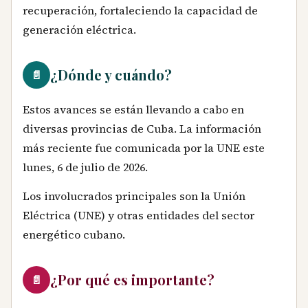
recuperación, fortaleciendo la capacidad de
generación eléctrica.
¿Dónde y cuándo?
📄
Estos avances se están llevando a cabo en
diversas provincias de Cuba. La información
más reciente fue comunicada por la UNE este
lunes, 6 de julio de 2026.
Los involucrados principales son la Unión
Eléctrica (UNE) y otras entidades del sector
energético cubano.
¿Por qué es importante?
📄