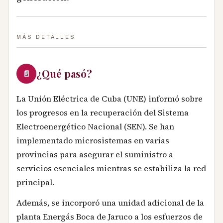
MÁS DETALLES
¿Qué pasó?
📄
La Unión Eléctrica de Cuba (UNE) informó sobre
los progresos en la recuperación del Sistema
Electroenergético Nacional (SEN). Se han
implementado microsistemas en varias
provincias para asegurar el suministro a
servicios esenciales mientras se estabiliza la red
principal.
Además, se incorporó una unidad adicional de la
planta Energás Boca de Jaruco a los esfuerzos de