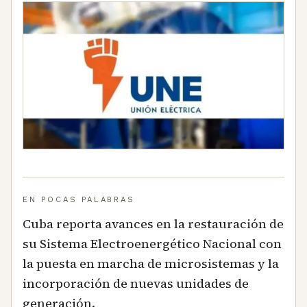
EN POCAS PALABRAS
Cuba reporta avances en la restauración de
su Sistema Electroenergético Nacional con
la puesta en marcha de microsistemas y la
incorporación de nuevas unidades de
generación.