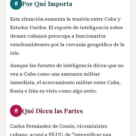
Por Qué Importa
📄
Esta situación aumenta la tensión entre Cuba y
Estados Unidos. El reporte de inteligencia sobre
drones cubanos preocupa a funcionarios
estadounidenses por la cercanía geográfica de la
isla.
Aunque las fuentes de inteligencia dicen que no
ven a Cuba como una amenaza militar
inmediata, el acercamiento militar entre Cuba,
Rusia e Irán es visto como algo serio.
Qué Dicen las Partes
📄
Carlos Fernández de Cossío, viceministro
cubano, acusó a EE.UU. de "intensificar una