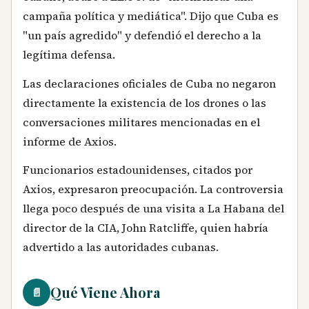
campaña política y mediática". Dijo que Cuba es
"un país agredido" y defendió el derecho a la
legítima defensa.
Las declaraciones oficiales de Cuba no negaron
directamente la existencia de los drones o las
conversaciones militares mencionadas en el
informe de Axios.
Funcionarios estadounidenses, citados por
Axios, expresaron preocupación. La controversia
llega poco después de una visita a La Habana del
director de la CIA, John Ratcliffe, quien habría
advertido a las autoridades cubanas.
Qué Viene Ahora
📄