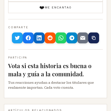
❤️
ME ENCANTA
0
COMPARTE
PARTICIPA
Vota si esta historia es buena o
mala y guía a la comunidad.
Tus reacciones ayudan a destacar los titulares que
realmente importan. Cada voto cuenta.
ARTÍCULOS RELACIONADOS