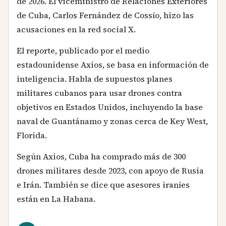
de 2026. El viceministro de Relaciones Exteriores
de Cuba, Carlos Fernández de Cossío, hizo las
acusaciones en la red social X.
El reporte, publicado por el medio
estadounidense Axios, se basa en información de
inteligencia. Habla de supuestos planes
militares cubanos para usar drones contra
objetivos en Estados Unidos, incluyendo la base
naval de Guantánamo y zonas cerca de Key West,
Florida.
Según Axios, Cuba ha comprado más de 300
drones militares desde 2023, con apoyo de Rusia
e Irán. También se dice que asesores iraníes
están en La Habana.