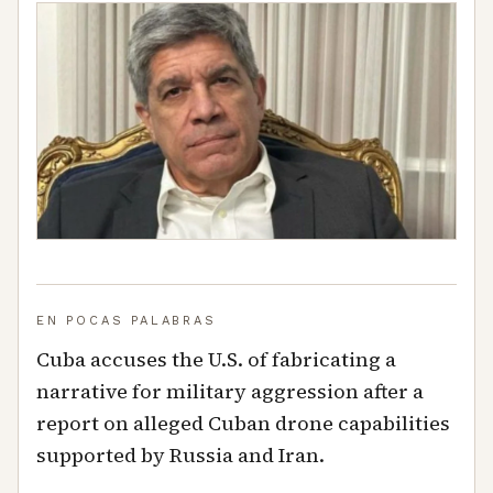
EN POCAS PALABRAS
Cuba accuses the U.S. of fabricating a
narrative for military aggression after a
report on alleged Cuban drone capabilities
supported by Russia and Iran.