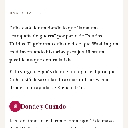
MÁS DETALLES
Cuba está denunciando lo que llama una
"campaña de guerra" por parte de Estados
Unidos. El gobierno cubano dice que Washington
está inventando historias para justificar un
posible ataque contra la isla.
Esto surge después de que un reporte dijera que
Cuba está desarrollando armas militares con
drones, con ayuda de Rusia e Irán.
Dónde y Cuándo
📄
Las tensiones escalaron el domingo 17 de mayo