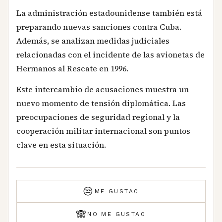
La administración estadounidense también está
preparando nuevas sanciones contra Cuba.
Además, se analizan medidas judiciales
relacionadas con el incidente de las avionetas de
Hermanos al Rescate en 1996.
Este intercambio de acusaciones muestra un
nuevo momento de tensión diplomática. Las
preocupaciones de seguridad regional y la
cooperación militar internacional son puntos
clave en esta situación.
😒
ME GUSTA
0
🙈
NO ME GUSTA
0