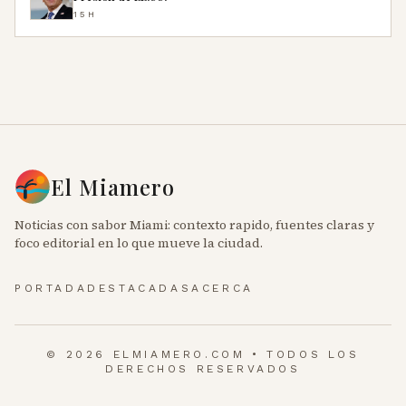
15H
El Miamero
Noticias con sabor Miami: contexto rapido, fuentes claras y
foco editorial en lo que mueve la ciudad.
PORTADA
DESTACADAS
ACERCA
© 2026 ELMIAMERO.COM • TODOS LOS
DERECHOS RESERVADOS