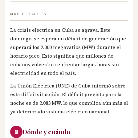
MÁS DETALLES
La crisis eléctrica en Cuba se agrava. Este
domingo, se espera un déficit de generación que
superará los 2.000 megavatios (MW) durante el
horario pico. Esto significa que millones de
cubanos volverán a enfrentar largas horas sin
electricidad en todo el país.
La Unión Eléctrica (UNE) de Cuba informó sobre
esta difícil situación. El déficit previsto para la
noche es de 2.083 MW, lo que complica aún más el
ya deteriorado sistema eléctrico nacional.
Dónde y cuándo
📄