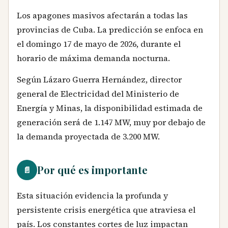
Los apagones masivos afectarán a todas las
provincias de Cuba. La predicción se enfoca en
el domingo 17 de mayo de 2026, durante el
horario de máxima demanda nocturna.
Según Lázaro Guerra Hernández, director
general de Electricidad del Ministerio de
Energía y Minas, la disponibilidad estimada de
generación será de 1.147 MW, muy por debajo de
la demanda proyectada de 3.200 MW.
Por qué es importante
📄
Esta situación evidencia la profunda y
persistente crisis energética que atraviesa el
país. Los constantes cortes de luz impactan