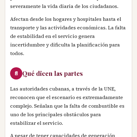
severamente la vida diaria de los ciudadanos.
Afectan desde los hogares y hospitales hasta el
transporte y las actividades económicas. La falta
de estabilidad en el servicio genera
incertidumbre y dificulta la planificación para
todos.
Qué dicen las partes
📄
Las autoridades cubanas, a través de la UNE,
reconocen que el escenario es extremadamente
complejo. Señalan que la falta de combustible es
uno de los principales obstáculos para
estabilizar el servicio.
A pesar de tener capacidades de generación