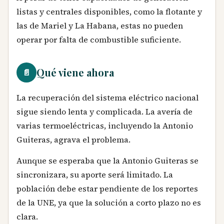
listas y centrales disponibles, como la flotante y
las de Mariel y La Habana, estas no pueden
operar por falta de combustible suficiente.
Qué viene ahora
📄
La recuperación del sistema eléctrico nacional
sigue siendo lenta y complicada. La avería de
varias termoeléctricas, incluyendo la Antonio
Guiteras, agrava el problema.
Aunque se esperaba que la Antonio Guiteras se
sincronizara, su aporte será limitado. La
población debe estar pendiente de los reportes
de la UNE, ya que la solución a corto plazo no es
clara.