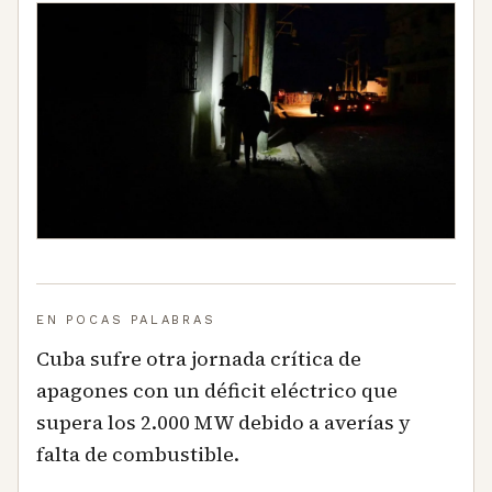
EN POCAS PALABRAS
Cuba sufre otra jornada crítica de
apagones con un déficit eléctrico que
supera los 2.000 MW debido a averías y
falta de combustible.