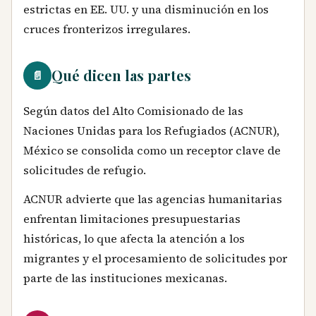
estrictas en EE. UU. y una disminución en los
cruces fronterizos irregulares.
Qué dicen las partes
📄
Según datos del Alto Comisionado de las
Naciones Unidas para los Refugiados (ACNUR),
México se consolida como un receptor clave de
solicitudes de refugio.
ACNUR advierte que las agencias humanitarias
enfrentan limitaciones presupuestarias
históricas, lo que afecta la atención a los
migrantes y el procesamiento de solicitudes por
parte de las instituciones mexicanas.