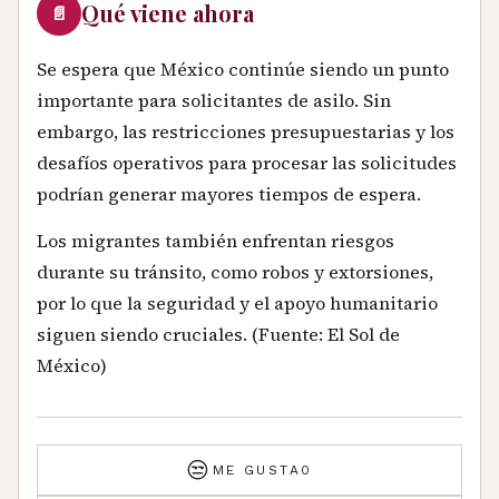
Qué viene ahora
📄
Se espera que México continúe siendo un punto
importante para solicitantes de asilo. Sin
embargo, las restricciones presupuestarias y los
desafíos operativos para procesar las solicitudes
podrían generar mayores tiempos de espera.
Los migrantes también enfrentan riesgos
durante su tránsito, como robos y extorsiones,
por lo que la seguridad y el apoyo humanitario
siguen siendo cruciales. (Fuente: El Sol de
México)
😒
ME GUSTA
0