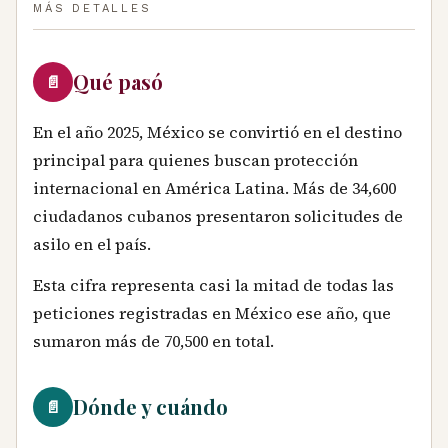
MÁS DETALLES
Qué pasó
📄
En el año 2025, México se convirtió en el destino
principal para quienes buscan protección
internacional en América Latina. Más de 34,600
ciudadanos cubanos presentaron solicitudes de
asilo en el país.
Esta cifra representa casi la mitad de todas las
peticiones registradas en México ese año, que
sumaron más de 70,500 en total.
Dónde y cuándo
📄