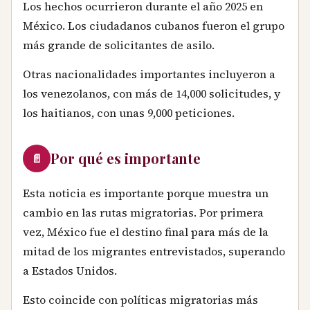
Los hechos ocurrieron durante el año 2025 en
México. Los ciudadanos cubanos fueron el grupo
más grande de solicitantes de asilo.
Otras nacionalidades importantes incluyeron a
los venezolanos, con más de 14,000 solicitudes, y
los haitianos, con unas 9,000 peticiones.
Por qué es importante
📄
Esta noticia es importante porque muestra un
cambio en las rutas migratorias. Por primera
vez, México fue el destino final para más de la
mitad de los migrantes entrevistados, superando
a Estados Unidos.
Esto coincide con políticas migratorias más