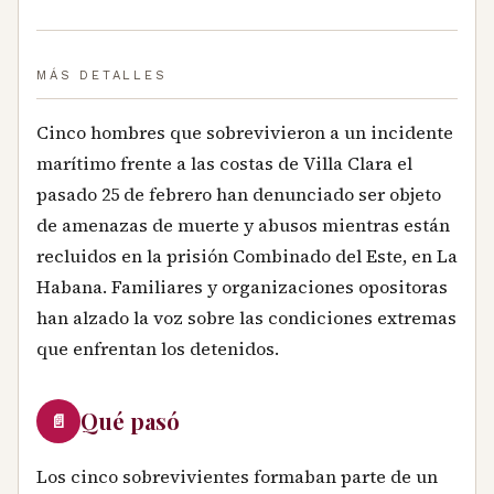
MÁS DETALLES
Cinco hombres que sobrevivieron a un incidente
marítimo frente a las costas de Villa Clara el
pasado 25 de febrero han denunciado ser objeto
de amenazas de muerte y abusos mientras están
recluidos en la prisión Combinado del Este, en La
Habana. Familiares y organizaciones opositoras
han alzado la voz sobre las condiciones extremas
que enfrentan los detenidos.
Qué pasó
📄
Los cinco sobrevivientes formaban parte de un