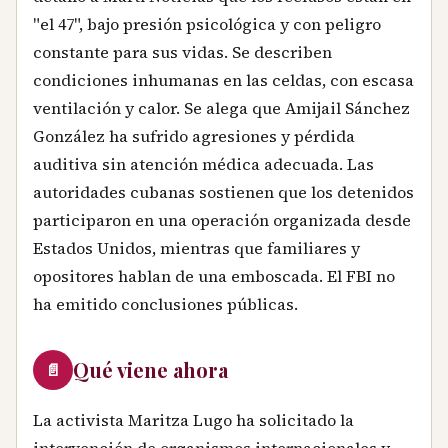
"el 47", bajo presión psicológica y con peligro
constante para sus vidas. Se describen
condiciones inhumanas en las celdas, con escasa
ventilación y calor. Se alega que Amijail Sánchez
González ha sufrido agresiones y pérdida
auditiva sin atención médica adecuada. Las
autoridades cubanas sostienen que los detenidos
participaron en una operación organizada desde
Estados Unidos, mientras que familiares y
opositores hablan de una emboscada. El FBI no
ha emitido conclusiones públicas.
Qué viene ahora
📄
La activista Maritza Lugo ha solicitado la
intervención de organismos internacionales y