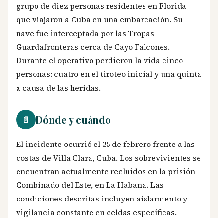
grupo de diez personas residentes en Florida
que viajaron a Cuba en una embarcación. Su
nave fue interceptada por las Tropas
Guardafronteras cerca de Cayo Falcones.
Durante el operativo perdieron la vida cinco
personas: cuatro en el tiroteo inicial y una quinta
a causa de las heridas.
Dónde y cuándo
📄
El incidente ocurrió el 25 de febrero frente a las
costas de Villa Clara, Cuba. Los sobrevivientes se
encuentran actualmente recluidos en la prisión
Combinado del Este, en La Habana. Las
condiciones descritas incluyen aislamiento y
vigilancia constante en celdas específicas.