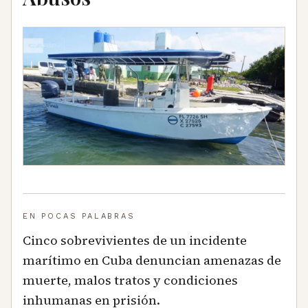
EN POCAS PALABRAS
Cinco sobrevivientes de un incidente
marítimo en Cuba denuncian amenazas de
muerte, malos tratos y condiciones
inhumanas en prisión.