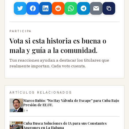
PARTICIPA
Vota si esta historia es buena o
mala y guía a la comunidad.
Tus reacciones ayudan a destacar los titulares que
realmente importan. Cada voto cuenta.
ARTÍCULOS RELACIONADOS
Marco Rubio: "No Hay Válvula de Escape" para Cuba Bajo
Presión de EE.UU.
2H
Cuba Busca Soluciones de IA para sus Constantes
Apagones en La Habana