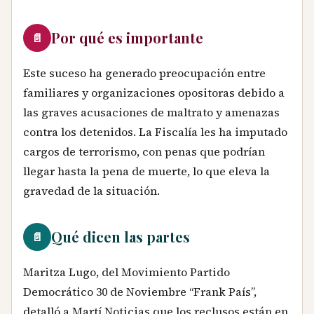
Por qué es importante
📄
Este suceso ha generado preocupación entre
familiares y organizaciones opositoras debido a
las graves acusaciones de maltrato y amenazas
contra los detenidos. La Fiscalía les ha imputado
cargos de terrorismo, con penas que podrían
llegar hasta la pena de muerte, lo que eleva la
gravedad de la situación.
Qué dicen las partes
📄
Maritza Lugo, del Movimiento Partido
Democrático 30 de Noviembre “Frank País”,
detalló a Martí Noticias que los reclusos están en