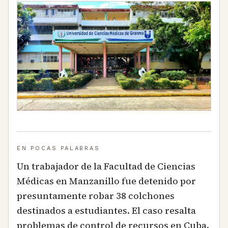
EN POCAS PALABRAS
Un trabajador de la Facultad de Ciencias
Médicas en Manzanillo fue detenido por
presuntamente robar 38 colchones
destinados a estudiantes. El caso resalta
problemas de control de recursos en Cuba.