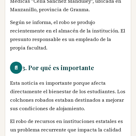
Médicas "Celia Sánchez Manduley", ubicada en
Manzanillo, provincia de Granma.
Según se informa, el robo se produjo
recientemente en el almacén de la institución. El
presunto responsable es un empleado de la
propia facultad.
3. Por qué es importante
📄
Esta noticia es importante porque afecta
directamente el bienestar de los estudiantes. Los
colchones robados estaban destinados a mejorar
sus condiciones de alojamiento.
El robo de recursos en instituciones estatales es
un problema recurrente que impacta la calidad