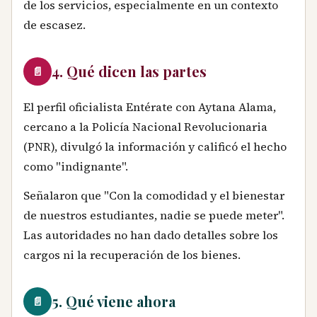
de los servicios, especialmente en un contexto
de escasez.
4. Qué dicen las partes
📄
El perfil oficialista Entérate con Aytana Alama,
cercano a la Policía Nacional Revolucionaria
(PNR), divulgó la información y calificó el hecho
como "indignante".
Señalaron que "Con la comodidad y el bienestar
de nuestros estudiantes, nadie se puede meter".
Las autoridades no han dado detalles sobre los
cargos ni la recuperación de los bienes.
5. Qué viene ahora
📄