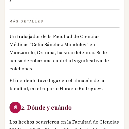
MÁS DETALLES
Un trabajador de la Facultad de Ciencias
Médicas "Celia Sánchez Manduley" en
Manzanillo, Granma, ha sido detenido. Se le
acusa de robar una cantidad significativa de
colchones.
El incidente tuvo lugar en el almacén de la
facultad, en el reparto Horacio Rodríguez.
2. Dónde y cuándo
📄
Los hechos ocurrieron en la Facultad de Ciencias