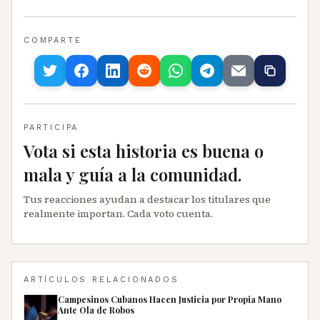
COMPARTE
PARTICIPA
Vota si esta historia es buena o
mala y guía a la comunidad.
Tus reacciones ayudan a destacar los titulares que
realmente importan. Cada voto cuenta.
ARTÍCULOS RELACIONADOS
Campesinos Cubanos Hacen Justicia por Propia Mano
Ante Ola de Robos