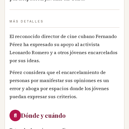
MÁS DETALLES
El reconocido director de cine cubano Fernando
Pérez ha expresado su apoyo al activista
Leonardo Romero y a otros jóvenes encarcelados
por sus ideas.
Pérez considera que el encarcelamiento de
personas por manifestar sus opiniones es un
error y aboga por espacios donde los jóvenes
puedan expresar sus criterios.
Dónde y cuándo
📄