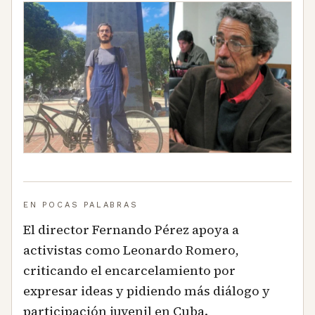
EN POCAS PALABRAS
El director Fernando Pérez apoya a
activistas como Leonardo Romero,
criticando el encarcelamiento por
expresar ideas y pidiendo más diálogo y
participación juvenil en Cuba.