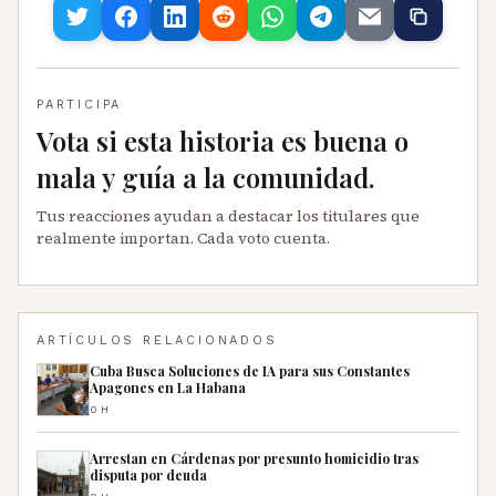
PARTICIPA
Vota si esta historia es buena o
mala y guía a la comunidad.
Tus reacciones ayudan a destacar los titulares que
realmente importan. Cada voto cuenta.
ARTÍCULOS RELACIONADOS
Cuba Busca Soluciones de IA para sus Constantes
Apagones en La Habana
0H
Arrestan en Cárdenas por presunto homicidio tras
disputa por deuda