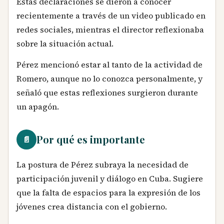
Estas declaraciones se dieron a conocer
recientemente a través de un video publicado en
redes sociales, mientras el director reflexionaba
sobre la situación actual.
Pérez mencionó estar al tanto de la actividad de
Romero, aunque no lo conozca personalmente, y
señaló que estas reflexiones surgieron durante
un apagón.
Por qué es importante
📄
La postura de Pérez subraya la necesidad de
participación juvenil y diálogo en Cuba. Sugiere
que la falta de espacios para la expresión de los
jóvenes crea distancia con el gobierno.