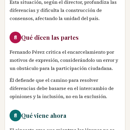
Esta situación, según el director, profundiza las
diferencias y dificulta la construcción de
consensos, afectando la unidad del país.
Qué dicen las partes
📄
Fernando Pérez critica el encarcelamiento por
motivos de expresión, considerándolo un error y
un obstáculo para la participación ciudadana.
Él defiende que el camino para resolver
diferencias debe basarse en el intercambio de
opiniones y la inclusión, no en la exclusión.
Qué viene ahora
📄