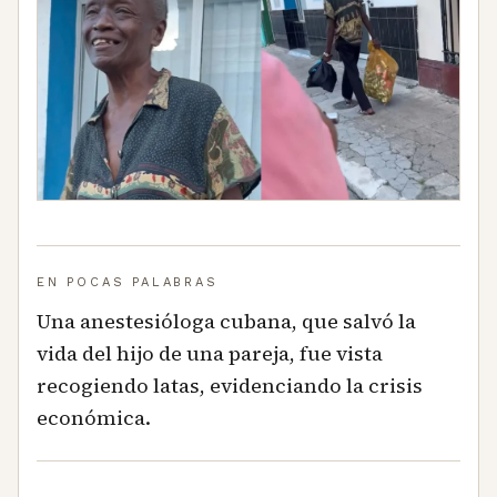
EN POCAS PALABRAS
Una anestesióloga cubana, que salvó la
vida del hijo de una pareja, fue vista
recogiendo latas, evidenciando la crisis
económica.