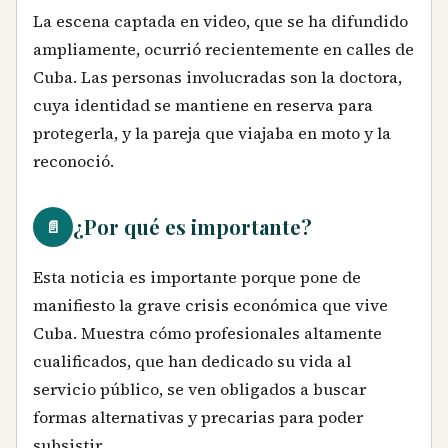
La escena captada en video, que se ha difundido
ampliamente, ocurrió recientemente en calles de
Cuba. Las personas involucradas son la doctora,
cuya identidad se mantiene en reserva para
protegerla, y la pareja que viajaba en moto y la
reconoció.
¿Por qué es importante?
📄
Esta noticia es importante porque pone de
manifiesto la grave crisis económica que vive
Cuba. Muestra cómo profesionales altamente
cualificados, que han dedicado su vida al
servicio público, se ven obligados a buscar
formas alternativas y precarias para poder
subsistir.