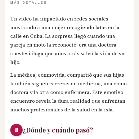
MÁS DETALLES
Un video ha impactado en redes sociales
mostrando a una mujer recogiendo latas en la
calle en Cuba. La sorpresa llegó cuando una
pareja en moto la reconoció: era una doctora
anestesióloga que años atrás salvó la vida de su
hijo.
La médica, conmovida, compartió que sus hijas
también siguen carreras en medicina, una como
doctora y la otra como enfermera. Este emotivo
encuentro revela la dura realidad que enfrentan
muchos profesionales de la salud en la isla.
¿Dónde y cuándo pasó?
📄