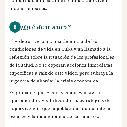
solidaridad ante la difícil realidad que viven
muchos cubanos.
¿Qué viene ahora?
📄
El video sirve como una denuncia de las
condiciones de vida en Cuba y un llamado a la
reflexión sobre la situación de los profesionales
de la salud. No se esperan acciones inmediatas
específicas a raíz de este video, pero subraya la
urgencia de abordar la crisis económica.
Es probable que escenas como esta sigan
apareciendo y visibilizando las estrategias de
supervivencia que la población adopta ante la
escasez y la insuficiencia de los salarios.