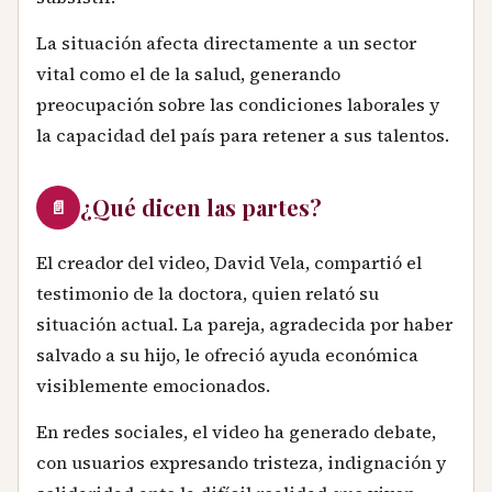
La situación afecta directamente a un sector
vital como el de la salud, generando
preocupación sobre las condiciones laborales y
la capacidad del país para retener a sus talentos.
¿Qué dicen las partes?
📄
El creador del video, David Vela, compartió el
testimonio de la doctora, quien relató su
situación actual. La pareja, agradecida por haber
salvado a su hijo, le ofreció ayuda económica
visiblemente emocionados.
En redes sociales, el video ha generado debate,
con usuarios expresando tristeza, indignación y