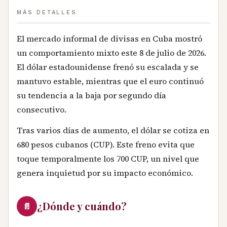
MÁS DETALLES
El mercado informal de divisas en Cuba mostró
un comportamiento mixto este 8 de julio de 2026.
El dólar estadounidense frenó su escalada y se
mantuvo estable, mientras que el euro continuó
su tendencia a la baja por segundo día
consecutivo.
Tras varios días de aumento, el dólar se cotiza en
680 pesos cubanos (CUP). Este freno evita que
toque temporalmente los 700 CUP, un nivel que
genera inquietud por su impacto económico.
¿Dónde y cuándo?
📄