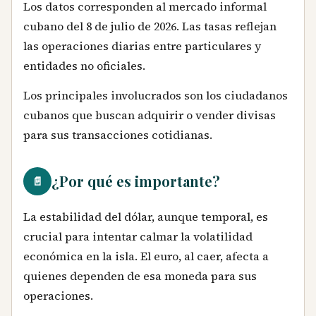
Los datos corresponden al mercado informal
cubano del 8 de julio de 2026. Las tasas reflejan
las operaciones diarias entre particulares y
entidades no oficiales.
Los principales involucrados son los ciudadanos
cubanos que buscan adquirir o vender divisas
para sus transacciones cotidianas.
¿Por qué es importante?
📄
La estabilidad del dólar, aunque temporal, es
crucial para intentar calmar la volatilidad
económica en la isla. El euro, al caer, afecta a
quienes dependen de esa moneda para sus
operaciones.