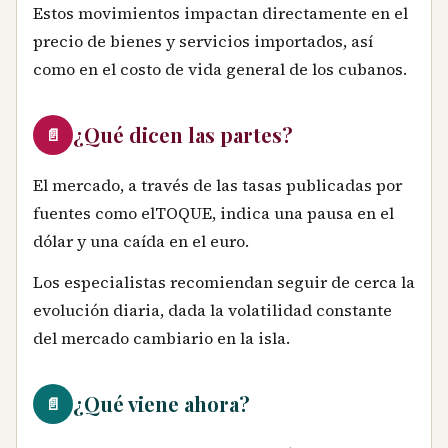
Estos movimientos impactan directamente en el
precio de bienes y servicios importados, así
como en el costo de vida general de los cubanos.
¿Qué dicen las partes?
📄
El mercado, a través de las tasas publicadas por
fuentes como elTOQUE, indica una pausa en el
dólar y una caída en el euro.
Los especialistas recomiendan seguir de cerca la
evolución diaria, dada la volatilidad constante
del mercado cambiario en la isla.
¿Qué viene ahora?
📄