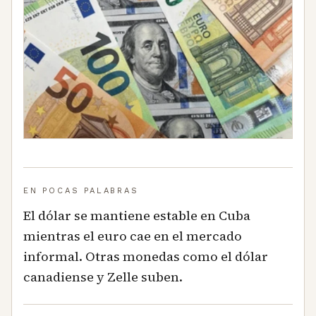
EN POCAS PALABRAS
El dólar se mantiene estable en Cuba
mientras el euro cae en el mercado
informal. Otras monedas como el dólar
canadiense y Zelle suben.