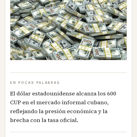
EN POCAS PALABRAS
El dólar estadounidense alcanza los 600
CUP en el mercado informal cubano,
reflejando la presión económica y la
brecha con la tasa oficial.