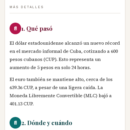
MÁS DETALLES
1. Qué pasó
📄
El dólar estadounidense alcanzó un nuevo récord
en el mercado informal de Cuba, cotizando a 600
pesos cubanos (CUP). Esto representa un
aumento de 5 pesos en solo 24 horas.
El euro también se mantiene alto, cerca de los
639.36 CUP, a pesar de una ligera caída. La
Moneda Libremente Convertible (MLC) bajó a
401.13 CUP.
2. Dónde y cuándo
📄