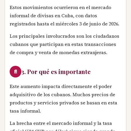
Estos movimientos ocurrieron en el mercado
informal de divisas en Cuba, con datos
registrados hasta el miércoles 3 de junio de 2026.
Los principales involucrados son los ciudadanos
cubanos que participan en estas transacciones
de compra y venta de monedas extranjeras.
3. Por qué es importante
📄
Este aumento impacta directamente el poder
adquisitivo de los cubanos. Muchos precios de
productos y servicios privados se basan en esta
tasa informal.
La brecha entre el mercado informal y la tasa