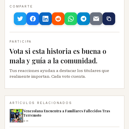
COMPARTE
PARTICIPA
Vota si esta historia es buena o
mala y guía a la comunidad.
Tus reacciones ayudan a destacar los titulares que
realmente importan. Cada voto cuenta.
ARTÍCULOS RELACIONADOS
Venezolana Encuentra a Familiares Fallecidos Tras
Terremoto
0H