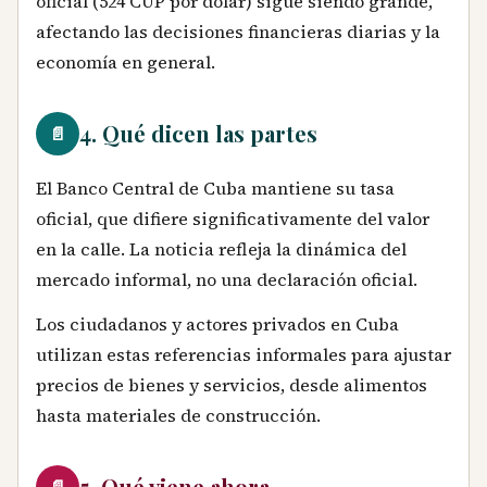
oficial (524 CUP por dólar) sigue siendo grande,
afectando las decisiones financieras diarias y la
economía en general.
4. Qué dicen las partes
📄
El Banco Central de Cuba mantiene su tasa
oficial, que difiere significativamente del valor
en la calle. La noticia refleja la dinámica del
mercado informal, no una declaración oficial.
Los ciudadanos y actores privados en Cuba
utilizan estas referencias informales para ajustar
precios de bienes y servicios, desde alimentos
hasta materiales de construcción.
5. Qué viene ahora
📄