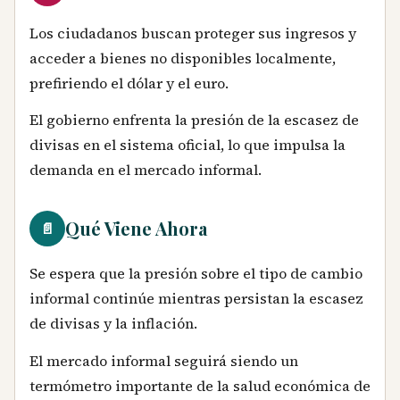
Los ciudadanos buscan proteger sus ingresos y
acceder a bienes no disponibles localmente,
prefiriendo el dólar y el euro.
El gobierno enfrenta la presión de la escasez de
divisas en el sistema oficial, lo que impulsa la
demanda en el mercado informal.
Qué Viene Ahora
📄
Se espera que la presión sobre el tipo de cambio
informal continúe mientras persistan la escasez
de divisas y la inflación.
El mercado informal seguirá siendo un
termómetro importante de la salud económica de