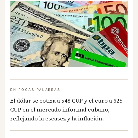
EN POCAS PALABRAS
El dólar se cotiza a 548 CUP y el euro a 625
CUP en el mercado informal cubano,
reflejando la escasez y la inflación.