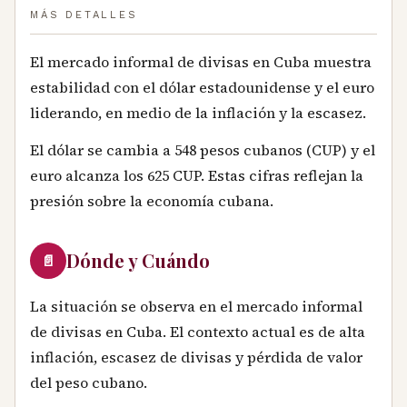
MÁS DETALLES
El mercado informal de divisas en Cuba muestra
estabilidad con el dólar estadounidense y el euro
liderando, en medio de la inflación y la escasez.
El dólar se cambia a 548 pesos cubanos (CUP) y el
euro alcanza los 625 CUP. Estas cifras reflejan la
presión sobre la economía cubana.
Dónde y Cuándo
📄
La situación se observa en el mercado informal
de divisas en Cuba. El contexto actual es de alta
inflación, escasez de divisas y pérdida de valor
del peso cubano.