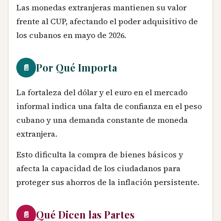
Las monedas extranjeras mantienen su valor
frente al CUP, afectando el poder adquisitivo de
los cubanos en mayo de 2026.
Por Qué Importa
📄
La fortaleza del dólar y el euro en el mercado
informal indica una falta de confianza en el peso
cubano y una demanda constante de moneda
extranjera.
Esto dificulta la compra de bienes básicos y
afecta la capacidad de los ciudadanos para
proteger sus ahorros de la inflación persistente.
Qué Dicen las Partes
📄