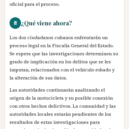
oficial para el proceso.
¿Qué viene ahora?
📄
Los dos ciudadanos cubanos enfrentarán un
proceso legal en la Fiscalía General del Estado.
Se espera que las investigaciones determinen su
grado de implicación en los delitos que se les
imputan, relacionados con el vehículo robado y
la alteración de sus datos.
Las autoridades continuarán analizando el
origen de la motocicleta y su posible conexión
con otros hechos delictivos. La comunidad y las
autoridades locales estarán pendientes de los
resultados de estas investigaciones para