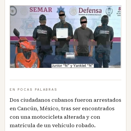
EN POCAS PALABRAS
Dos ciudadanos cubanos fueron arrestados
en Cancún, México, tras ser encontrados
con una motocicleta alterada y con
matrícula de un vehículo robado.