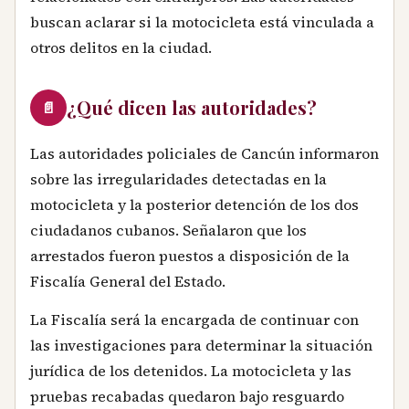
buscan aclarar si la motocicleta está vinculada a
otros delitos en la ciudad.
¿Qué dicen las autoridades?
📄
Las autoridades policiales de Cancún informaron
sobre las irregularidades detectadas en la
motocicleta y la posterior detención de los dos
ciudadanos cubanos. Señalaron que los
arrestados fueron puestos a disposición de la
Fiscalía General del Estado.
La Fiscalía será la encargada de continuar con
las investigaciones para determinar la situación
jurídica de los detenidos. La motocicleta y las
pruebas recabadas quedaron bajo resguardo