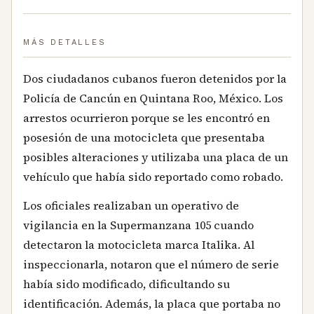
MÁS DETALLES
Dos ciudadanos cubanos fueron detenidos por la
Policía de Cancún en Quintana Roo, México. Los
arrestos ocurrieron porque se les encontró en
posesión de una motocicleta que presentaba
posibles alteraciones y utilizaba una placa de un
vehículo que había sido reportado como robado.
Los oficiales realizaban un operativo de
vigilancia en la Supermanzana 105 cuando
detectaron la motocicleta marca Italika. Al
inspeccionarla, notaron que el número de serie
había sido modificado, dificultando su
identificación. Además, la placa que portaba no