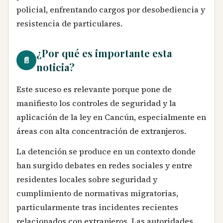
policial, enfrentando cargos por desobediencia y
resistencia de particulares.
¿Por qué es importante esta
📄
noticia?
Este suceso es relevante porque pone de
manifiesto los controles de seguridad y la
aplicación de la ley en Cancún, especialmente en
áreas con alta concentración de extranjeros.
La detención se produce en un contexto donde
han surgido debates en redes sociales y entre
residentes locales sobre seguridad y
cumplimiento de normativas migratorias,
particularmente tras incidentes recientes
relacionados con extranjeros. Las autoridades