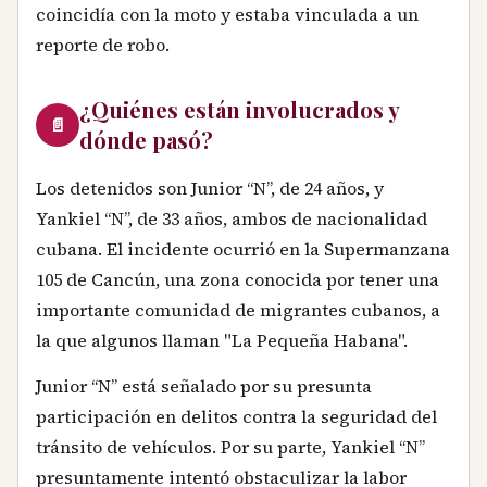
coincidía con la moto y estaba vinculada a un
reporte de robo.
¿Quiénes están involucrados y
📄
dónde pasó?
Los detenidos son Junior “N”, de 24 años, y
Yankiel “N”, de 33 años, ambos de nacionalidad
cubana. El incidente ocurrió en la Supermanzana
105 de Cancún, una zona conocida por tener una
importante comunidad de migrantes cubanos, a
la que algunos llaman "La Pequeña Habana".
Junior “N” está señalado por su presunta
participación en delitos contra la seguridad del
tránsito de vehículos. Por su parte, Yankiel “N”
presuntamente intentó obstaculizar la labor