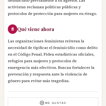
denunciado previamente a su agresor. Las
activistas reclaman políticas públicas y
protocolos de protección para mujeres en riesgo.
Qué viene ahora
📄
Las organizaciones feministas reiteran la
necesidad de tipificar el feminicidio como delito
en el Código Penal. Piden estadísticas oficiales,
refugios para mujeres y protocolos de
emergencia más efectivos. Buscan fortalecer la
prevención y respuesta ante la violencia de
género para evitar más tragedias.
😒
ME GUSTA
0