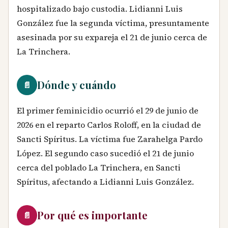
hospitalizado bajo custodia. Lidianni Luis
González fue la segunda víctima, presuntamente
asesinada por su expareja el 21 de junio cerca de
La Trinchera.
Dónde y cuándo
📄
El primer feminicidio ocurrió el 29 de junio de
2026 en el reparto Carlos Roloff, en la ciudad de
Sancti Spíritus. La víctima fue Zarahelga Pardo
López. El segundo caso sucedió el 21 de junio
cerca del poblado La Trinchera, en Sancti
Spíritus, afectando a Lidianni Luis González.
Por qué es importante
📄