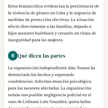
Estos feminicidios evidencian la persistencia de
la violencia de género en Cuba y la urgencia de
medidas de protección efectivas. La situación
afecta directamente a las familias, dejando a
hijos menores huérfanos y creando un clima de
inseguridad para las mujeres.
Qué dicen las partes
📄
La organización independiente Alas Tensas ha
denunciado los hechos y expresado
condolencias. Solicitan atención psicológica
para los menores afectados. La organización
señala una posible negligencia policial en el
caso de Lidianni Luis González, quien había