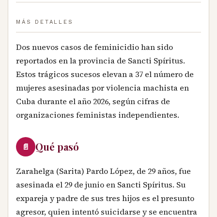
MÁS DETALLES
Dos nuevos casos de feminicidio han sido
reportados en la provincia de Sancti Spíritus.
Estos trágicos sucesos elevan a 37 el número de
mujeres asesinadas por violencia machista en
Cuba durante el año 2026, según cifras de
organizaciones feministas independientes.
Qué pasó
📄
Zarahelga (Sarita) Pardo López, de 29 años, fue
asesinada el 29 de junio en Sancti Spíritus. Su
expareja y padre de sus tres hijos es el presunto
agresor, quien intentó suicidarse y se encuentra