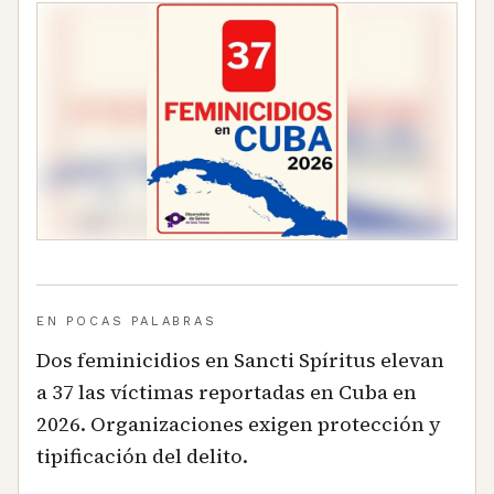
EN POCAS PALABRAS
Dos feminicidios en Sancti Spíritus elevan
a 37 las víctimas reportadas en Cuba en
2026. Organizaciones exigen protección y
tipificación del delito.