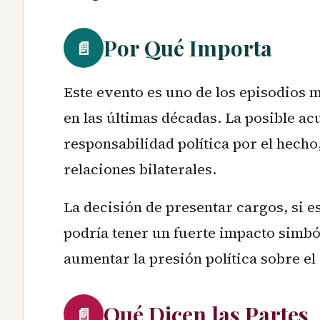
Por Qué Importa
📄
Este evento es uno de los episodios
en las últimas décadas. La posible a
responsabilidad política por el hecho
relaciones bilaterales.
La decisión de presentar cargos, si e
podría tener un fuerte impacto simb
aumentar la presión política sobre e
Qué Dicen las Partes
📄