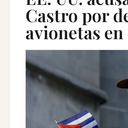
Castro por d
avionetas en