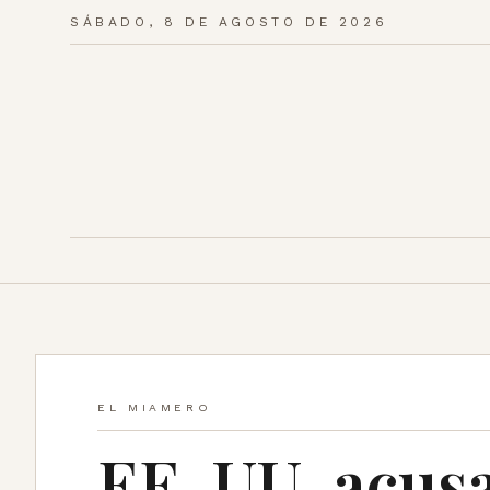
SÁBADO, 8 DE AGOSTO DE 2026
EL MIAMERO
EE. UU. acusa