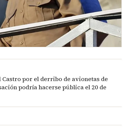
 Castro por el derribo de avionetas de
ación podría hacerse pública el 20 de