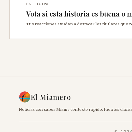
PARTICIPA
Vota si esta historia es buena o 
Tus reacciones ayudan a destacar los titulares que 
El Miamero
Noticias con sabor Miami: contexto rapido, fuentes claras
© 202