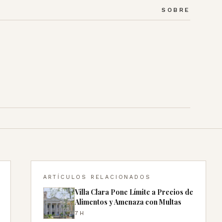
SOBRE
ARTÍCULOS RELACIONADOS
Villa Clara Pone Límite a Precios de
Alimentos y Amenaza con Multas
7H