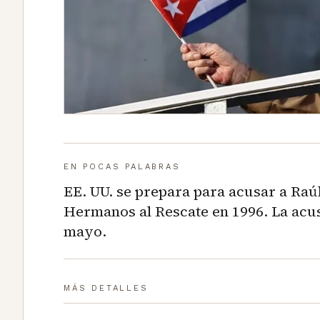
EN POCAS PALABRAS
EE. UU. se prepara para acusar a Raúl
Hermanos al Rescate en 1996. La acus
mayo.
MÁS DETALLES