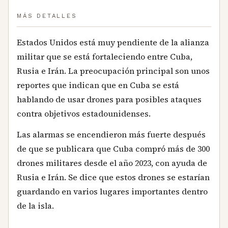
MÁS DETALLES
Estados Unidos está muy pendiente de la alianza
militar que se está fortaleciendo entre Cuba,
Rusia e Irán. La preocupación principal son unos
reportes que indican que en Cuba se está
hablando de usar drones para posibles ataques
contra objetivos estadounidenses.
Las alarmas se encendieron más fuerte después
de que se publicara que Cuba compró más de 300
drones militares desde el año 2023, con ayuda de
Rusia e Irán. Se dice que estos drones se estarían
guardando en varios lugares importantes dentro
de la isla.