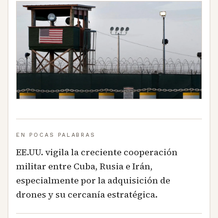
EN POCAS PALABRAS
EE.UU. vigila la creciente cooperación
militar entre Cuba, Rusia e Irán,
especialmente por la adquisición de
drones y su cercanía estratégica.