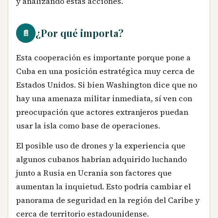
y analizando estas acciones.
¿Por qué importa?
📄
Esta cooperación es importante porque pone a
Cuba en una posición estratégica muy cerca de
Estados Unidos. Si bien Washington dice que no
hay una amenaza militar inmediata, sí ven con
preocupación que actores extranjeros puedan
usar la isla como base de operaciones.
El posible uso de drones y la experiencia que
algunos cubanos habrían adquirido luchando
junto a Rusia en Ucrania son factores que
aumentan la inquietud. Esto podría cambiar el
panorama de seguridad en la región del Caribe y
cerca de territorio estadounidense.