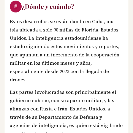
¿Dónde y cuándo?
📄
Estos desarrollos se están dando en Cuba, una
isla ubicada a solo 90 millas de Florida, Estados
Unidos. La inteligencia estadounidense ha
estado siguiendo estos movimientos y reportes,
que apuntan a un incremento de la cooperación
militar en los últimos meses y años,
especialmente desde 2023 con la llegada de
drones.
Las partes involucradas son principalmente el
gobierno cubano, con su aparato militar, y las
alianzas con Rusia e Irán. Estados Unidos, a
través de su Departamento de Defensa y
agencias de inteligencia, es quien está vigilando