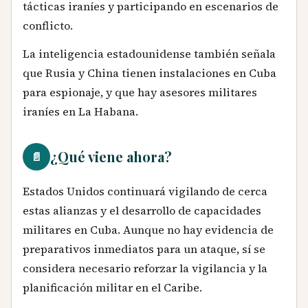
tácticas iraníes y participando en escenarios de
conflicto.
La inteligencia estadounidense también señala
que Rusia y China tienen instalaciones en Cuba
para espionaje, y que hay asesores militares
iraníes en La Habana.
¿Qué viene ahora?
📄
Estados Unidos continuará vigilando de cerca
estas alianzas y el desarrollo de capacidades
militares en Cuba. Aunque no hay evidencia de
preparativos inmediatos para un ataque, sí se
considera necesario reforzar la vigilancia y la
planificación militar en el Caribe.