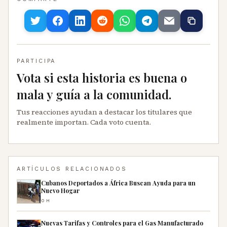
PARTICIPA
Vota si esta historia es buena o
mala y guía a la comunidad.
Tus reacciones ayudan a destacar los titulares que
realmente importan. Cada voto cuenta.
ARTÍCULOS RELACIONADOS
Cubanos Deportados a África Buscan Ayuda para un
Nuevo Hogar
0H
Nuevas Tarifas y Controles para el Gas Manufacturado