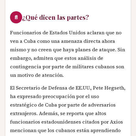
¿Qué dicen las partes?
📄
Funcionarios de Estados Unidos aclaran que no
ven a Cuba como una amenaza directa ahora
mismo y no creen que haya planes de ataque. Sin
embargo, admiten que estos análisis de
contingencia por parte de militares cubanos son
un motivo de atención.
El Secretario de Defensa de EE.UU., Pete Hegseth,
ha expresado preocupación por el uso
estratégico de Cuba por parte de adversarios
extranjeros. Además, se reporta que altos
funcionarios estadounidenses citados por Axios
mencionan que los cubanos están aprendiendo