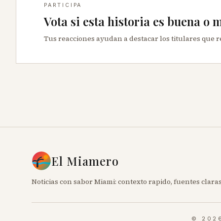
PARTICIPA
Vota si esta historia es buena o 
Tus reacciones ayudan a destacar los titulares que 
El Miamero
Noticias con sabor Miami: contexto rapido, fuentes claras
© 202