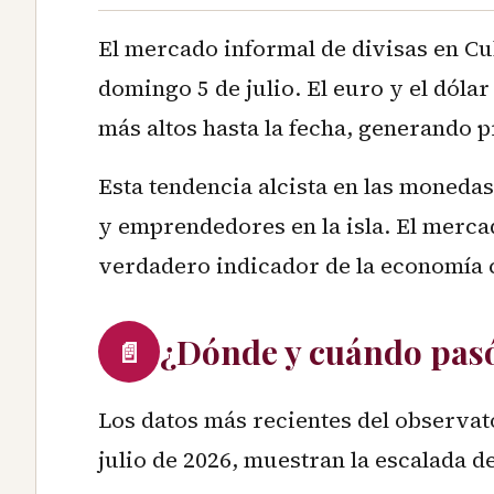
El mercado informal de divisas en Cu
domingo 5 de julio. El euro y el dóla
más altos hasta la fecha, generando 
Esta tendencia alcista en las monedas
y emprendedores en la isla. El merca
verdadero indicador de la economía 
¿Dónde y cuándo pas
📄
Los datos más recientes del observa
julio de 2026, muestran la escalada de