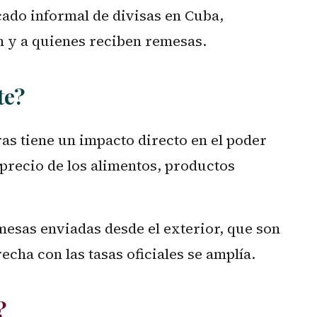
ado informal de divisas en Cuba,
n y a quienes reciben remesas.
te?
as tiene un impacto directo en el poder
 precio de los alimentos, productos
mesas enviadas desde el exterior, que son
echa con las tasas oficiales se amplía.
?