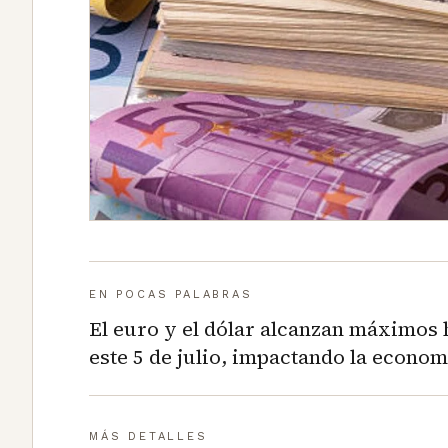
EN POCAS PALABRAS
El euro y el dólar alcanzan máximos 
este 5 de julio, impactando la economí
MÁS DETALLES