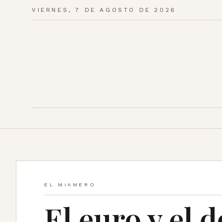
VIERNES, 7 DE AGOSTO DE 2026
EL MIAMERO
El euro y el 