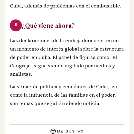
Cuba, además de problemas con el combustible.
¿Qué viene ahora?
📄
Las declaraciones de la embajadora ocurren en
un momento de interés global sobre la estructura
de poder en Cuba. El papel de figuras como "El
Cangrejo" sigue siendo vigilado por medios y
analistas.
La situación política y económica de Cuba, así
como la influencia de las familias en el poder,
son temas que seguirán siendo noticia.
😒
ME GUSTA
0