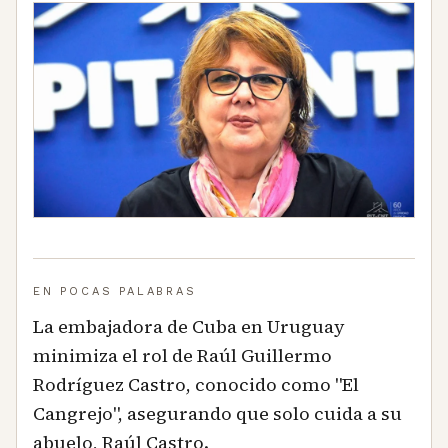
EN POCAS PALABRAS
La embajadora de Cuba en Uruguay
minimiza el rol de Raúl Guillermo
Rodríguez Castro, conocido como "El
Cangrejo", asegurando que solo cuida a su
abuelo, Raúl Castro.