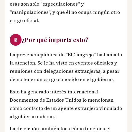
esas son solo "especulaciones" y
"manipulaciones", y que él no ocupa ningún otro
cargo oficial.
¿Por qué importa esto?
📄
La presencia pública de "El Cangrejo" ha llamado
la atención. Se le ha visto en eventos oficiales y
reuniones con delegaciones extranjeras, a pesar
de no tener un cargo conocido en el gobierno.
Esto ha generado interés internacional.
Documentos de Estados Unidos lo mencionan
como contacto de un agente extranjero vinculado
al gobierno cubano.
La discusión también toca cómo funciona el