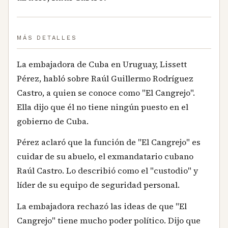
MÁS DETALLES
La embajadora de Cuba en Uruguay, Lissett
Pérez, habló sobre Raúl Guillermo Rodríguez
Castro, a quien se conoce como "El Cangrejo".
Ella dijo que él no tiene ningún puesto en el
gobierno de Cuba.
Pérez aclaró que la función de "El Cangrejo" es
cuidar de su abuelo, el exmandatario cubano
Raúl Castro. Lo describió como el "custodio" y
líder de su equipo de seguridad personal.
La embajadora rechazó las ideas de que "El
Cangrejo" tiene mucho poder político. Dijo que