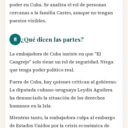
poder en Cuba. Se analiza el rol de personas
cercanas a la familia Castro, aunque no tengan
puestos visibles.
¿Qué dicen las partes?
📄
La embajadora de Cuba insiste en que "El
Cangrejo" solo tiene un rol de seguridad. Niega
que tenga poder político real.
Fuera de Cuba, hay quienes critican al gobierno.
La diputada cubano-uruguaya Leydis Aguilera
ha denunciado la situación de los derechos
humanos en la Isla.
Mientras tanto, la embajadora culpa al embargo
de Estados Unidos por la crisis económica de