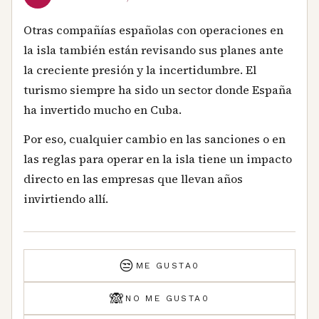
Otras compañías españolas con operaciones en
la isla también están revisando sus planes ante
la creciente presión y la incertidumbre. El
turismo siempre ha sido un sector donde España
ha invertido mucho en Cuba.
Por eso, cualquier cambio en las sanciones o en
las reglas para operar en la isla tiene un impacto
directo en las empresas que llevan años
invirtiendo allí.
😒
ME GUSTA
0
🙈
NO ME GUSTA
0