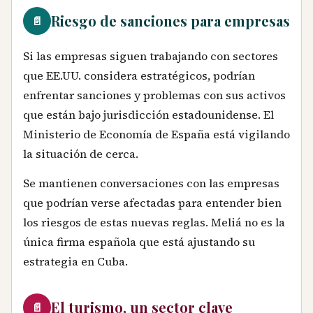
Riesgo de sanciones para empresas
📄
Si las empresas siguen trabajando con sectores
que EE.UU. considera estratégicos, podrían
enfrentar sanciones y problemas con sus activos
que están bajo jurisdicción estadounidense. El
Ministerio de Economía de España está vigilando
la situación de cerca.
Se mantienen conversaciones con las empresas
que podrían verse afectadas para entender bien
los riesgos de estas nuevas reglas. Meliá no es la
única firma española que está ajustando su
estrategia en Cuba.
El turismo, un sector clave
📄