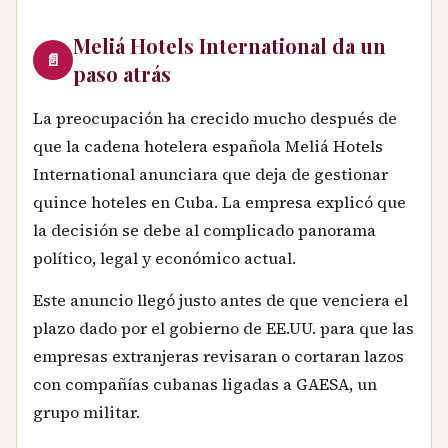
Meliá Hotels International da un
📄
paso atrás
La preocupación ha crecido mucho después de
que la cadena hotelera española Meliá Hotels
International anunciara que deja de gestionar
quince hoteles en Cuba. La empresa explicó que
la decisión se debe al complicado panorama
político, legal y económico actual.
Este anuncio llegó justo antes de que venciera el
plazo dado por el gobierno de EE.UU. para que las
empresas extranjeras revisaran o cortaran lazos
con compañías cubanas ligadas a GAESA, un
grupo militar.