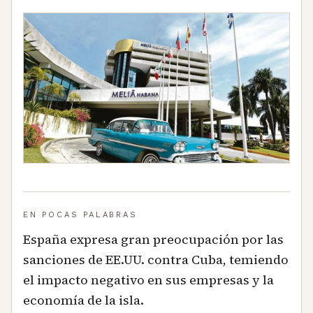
EN POCAS PALABRAS
España expresa gran preocupación por las
sanciones de EE.UU. contra Cuba, temiendo
el impacto negativo en sus empresas y la
economía de la isla.