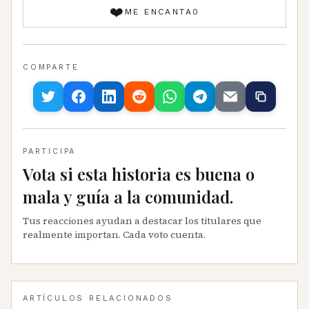
❤️
ME ENCANTA
0
COMPARTE
PARTICIPA
Vota si esta historia es buena o
mala y guía a la comunidad.
Tus reacciones ayudan a destacar los titulares que
realmente importan. Cada voto cuenta.
ARTÍCULOS RELACIONADOS