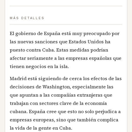
MÁS DETALLES
El gobierno de España está muy preocupado por
las nuevas sanciones que Estados Unidos ha
puesto contra Cuba. Estas medidas podrían
afectar seriamente a las empresas españolas que
tienen negocios en la isla.
Madrid está siguiendo de cerca los efectos de las
decisiones de Washington, especialmente las
que apuntan a las compañías extranjeras que
trabajan con sectores clave de la economía
cubana. España cree que esto no solo perjudica a
empresas europeas, sino que también complica
la vida de la gente en Cuba.