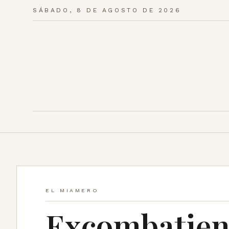
SÁBADO, 8 DE AGOSTO DE 2026
EL MIAMERO
Excombatien