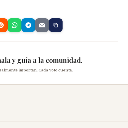
mala y guía a la comunidad.
realmente importan. Cada voto cuenta.