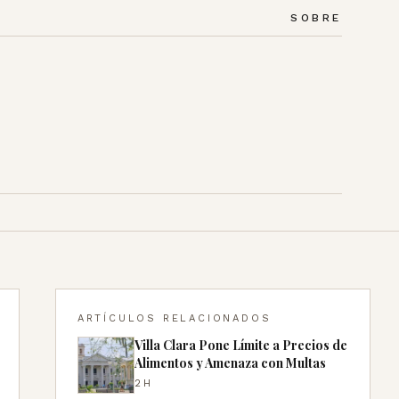
SOBRE
ARTÍCULOS RELACIONADOS
Villa Clara Pone Límite a Precios de
Alimentos y Amenaza con Multas
2H