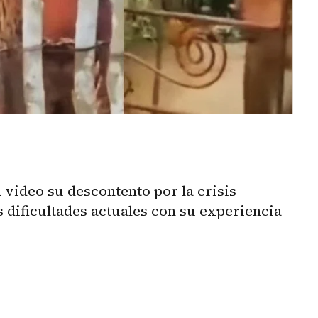
video su descontento por la crisis
s dificultades actuales con su experiencia