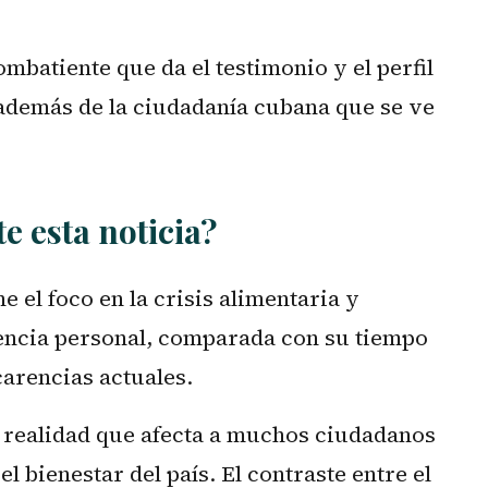
mbatiente que da el testimonio y el perfil
 además de la ciudadanía cubana que se ve
e esta noticia?
 el foco en la crisis alimentaria y
encia personal, comparada con su tiempo
carencias actuales.
 realidad que afecta a muchos ciudadanos
el bienestar del país. El contraste entre el