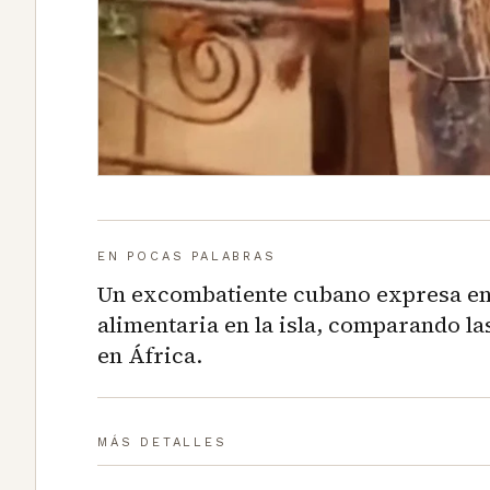
EN POCAS PALABRAS
Un excombatiente cubano expresa en 
alimentaria en la isla, comparando la
en África.
MÁS DETALLES