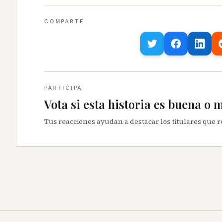
COMPARTE
PARTICIPA
Vota si esta historia es buena o 
Tus reacciones ayudan a destacar los titulares que 