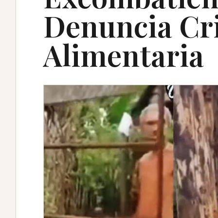
Denuncia Cri
Alimentaria