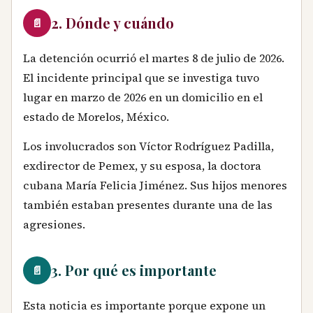
2. Dónde y cuándo
📄
La detención ocurrió el martes 8 de julio de 2026.
El incidente principal que se investiga tuvo
lugar en marzo de 2026 en un domicilio en el
estado de Morelos, México.
Los involucrados son Víctor Rodríguez Padilla,
exdirector de Pemex, y su esposa, la doctora
cubana María Felicia Jiménez. Sus hijos menores
también estaban presentes durante una de las
agresiones.
3. Por qué es importante
📄
Esta noticia es importante porque expone un