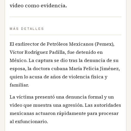
video como evidencia.
MÁS DETALLES
El exdirector de Petróleos Mexicanos (Pemex),
Víctor Rodríguez Padilla, fue detenido en
México. La captura se dio tras la denuncia de su
esposa, la doctora cubana María Felicia Jiménez,
quien lo acusa de años de violencia física y
familiar.
La víctima presentó una denuncia formal y un
video que muestra una agresión. Las autoridades
mexicanas actuaron rápidamente para procesar
al exfuncionario.