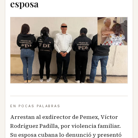
esposa
EN POCAS PALABRAS
Arrestan al exdirector de Pemex, Víctor
Rodríguez Padilla, por violencia familiar.
Su esposa cubana lo denunció y presentó