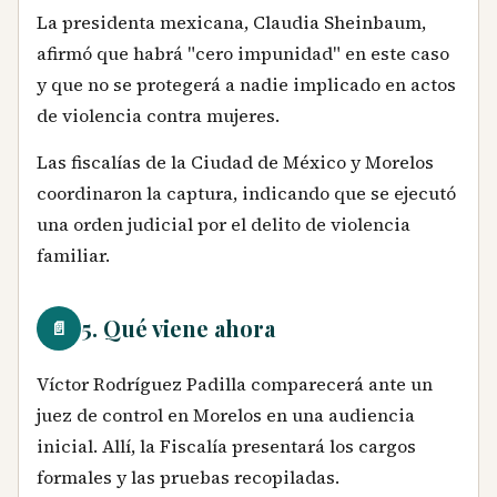
La presidenta mexicana, Claudia Sheinbaum,
afirmó que habrá "cero impunidad" en este caso
y que no se protegerá a nadie implicado en actos
de violencia contra mujeres.
Las fiscalías de la Ciudad de México y Morelos
coordinaron la captura, indicando que se ejecutó
una orden judicial por el delito de violencia
familiar.
5. Qué viene ahora
📄
Víctor Rodríguez Padilla comparecerá ante un
juez de control en Morelos en una audiencia
inicial. Allí, la Fiscalía presentará los cargos
formales y las pruebas recopiladas.