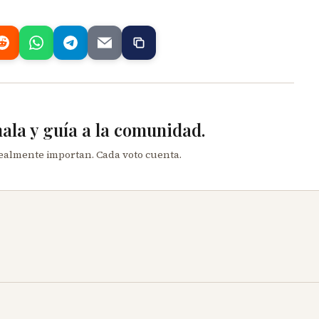
mala y guía a la comunidad.
realmente importan. Cada voto cuenta.