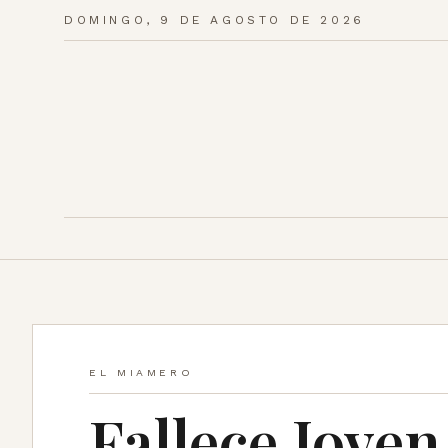
DOMINGO, 9 DE AGOSTO DE 2026
EL MIAMERO
Fallece Jove