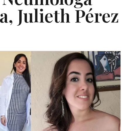
 Julieth Pérez