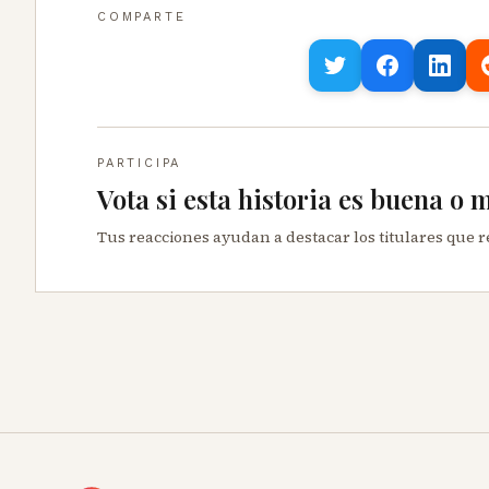
COMPARTE
PARTICIPA
Vota si esta historia es buena o 
Tus reacciones ayudan a destacar los titulares que 