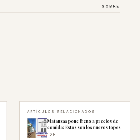
SOBRE
ARTÍCULOS RELACIONADOS
Matanzas pone freno a precios de
comida: Estos son los nuevos topes
10H