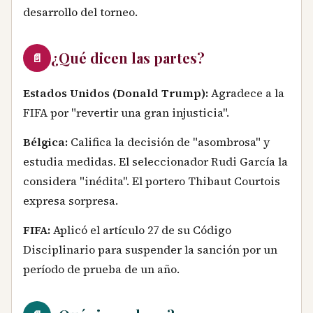
desarrollo del torneo.
¿Qué dicen las partes?
📄
Estados Unidos (Donald Trump):
Agradece a la
FIFA por "revertir una gran injusticia".
Bélgica:
Califica la decisión de "asombrosa" y
estudia medidas. El seleccionador Rudi García la
considera "inédita". El portero Thibaut Courtois
expresa sorpresa.
FIFA:
Aplicó el artículo 27 de su Código
Disciplinario para suspender la sanción por un
período de prueba de un año.