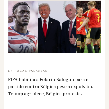
EN POCAS PALABRAS
FIFA habilita a Folarin Balogun para el
partido contra Bélgica pese a expulsión.
Trump agradece, Bélgica protesta.