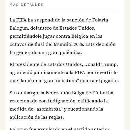
MÁS DETALLES
La FIFA ha suspendido la sanción de Folarin
Balogun, delantero de Estados Unidos,
permitiéndole jugar contra Bélgica en los
octavos de final del Mundial 2026. Esta decisión
ha generado una gran polémica.
El presidente de Estados Unidos, Donald Trump,
agradeció públicamente a la FIFA por revertir lo
que llamó una "gran injusticia" contra el jugador.
Sin embargo, la Federación Belga de Fútbol ha
reaccionado con indignación, calificando la
medida de "asombrosa" y cuestionando la
aplicación de las reglas.
Balogun fue expulsado en el partido anterior