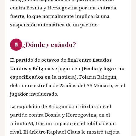
contra Bosnia y Herzegovina por una entrada
fuerte, lo que normalmente implicaría una
suspensión automática de un partido.
¿Dónde y cuándo?
📄
El partido de octavos de final entre
Estados
Unidos y Bélgica
se jugará en
[Fecha y lugar no
especificados en la noticia]
. Folarin Balogun,
delantero estrella de 25 años del AS Monaco, es el
jugador involucrado.
La expulsión de Balogun ocurrió durante el
partido contra Bosnia y Herzegovina, en el
minuto 64, tras un impacto en el tobillo de un
rival. El árbitro Raphael Claus le mostró tarjeta