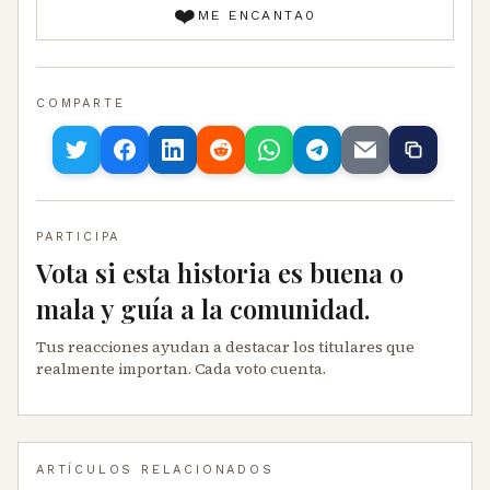
❤️
ME ENCANTA
0
COMPARTE
PARTICIPA
Vota si esta historia es buena o
mala y guía a la comunidad.
Tus reacciones ayudan a destacar los titulares que
realmente importan. Cada voto cuenta.
ARTÍCULOS RELACIONADOS