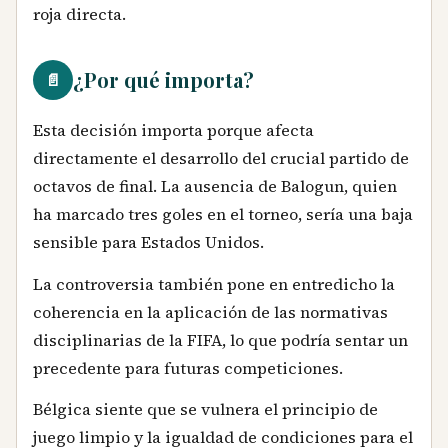
roja directa.
¿Por qué importa?
📄
Esta decisión importa porque afecta
directamente el desarrollo del crucial partido de
octavos de final. La ausencia de Balogun, quien
ha marcado tres goles en el torneo, sería una baja
sensible para Estados Unidos.
La controversia también pone en entredicho la
coherencia en la aplicación de las normativas
disciplinarias de la FIFA, lo que podría sentar un
precedente para futuras competiciones.
Bélgica siente que se vulnera el principio de
juego limpio y la igualdad de condiciones para el