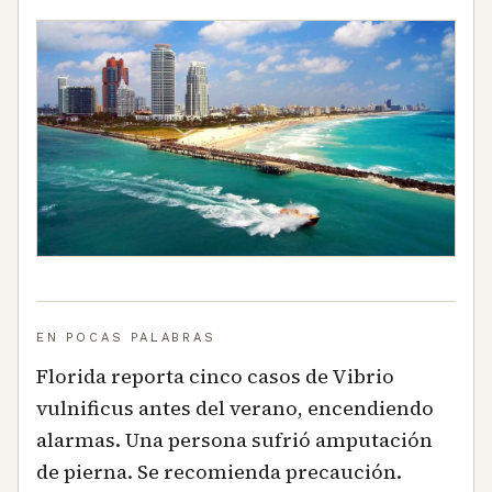
EN POCAS PALABRAS
Florida reporta cinco casos de Vibrio
vulnificus antes del verano, encendiendo
alarmas. Una persona sufrió amputación
de pierna. Se recomienda precaución.