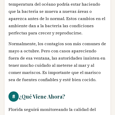
temperatura del océano podría estar haciendo
que la bacteria se mueva a nuevas áreas o
aparezca antes de lo normal. Estos cambios en el
ambiente dan a la bacteria las condiciones
perfectas para crecer y reproducirse.
Normalmente, los contagios son más comunes de
mayo a octubre. Pero con casos apareciendo
fuera de esa ventana, las autoridades insisten en
tener mucho cuidado al meterse al mar y al
comer mariscos. Es importante que el marisco
sea de fuentes confiables y esté bien cocido.
¿Qué Viene Ahora?
📄
Florida seguirá monitoreando la calidad del