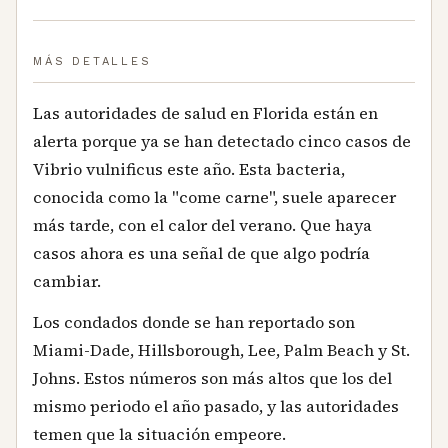
MÁS DETALLES
Las autoridades de salud en Florida están en
alerta porque ya se han detectado cinco casos de
Vibrio vulnificus este año. Esta bacteria,
conocida como la "come carne", suele aparecer
más tarde, con el calor del verano. Que haya
casos ahora es una señal de que algo podría
cambiar.
Los condados donde se han reportado son
Miami-Dade, Hillsborough, Lee, Palm Beach y St.
Johns. Estos números son más altos que los del
mismo periodo el año pasado, y las autoridades
temen que la situación empeore.