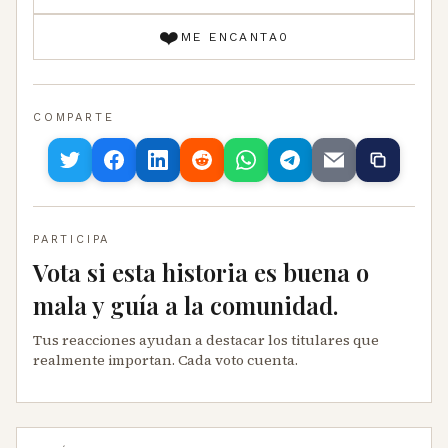
❤️
ME ENCANTA
0
COMPARTE
PARTICIPA
Vota si esta historia es buena o
mala y guía a la comunidad.
Tus reacciones ayudan a destacar los titulares que
realmente importan. Cada voto cuenta.