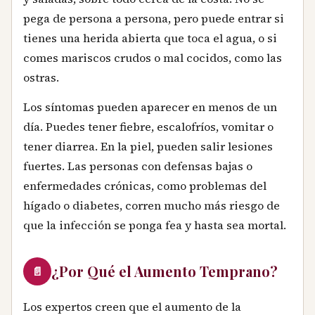
pega de persona a persona, pero puede entrar si
tienes una herida abierta que toca el agua, o si
comes mariscos crudos o mal cocidos, como las
ostras.
Los síntomas pueden aparecer en menos de un
día. Puedes tener fiebre, escalofríos, vomitar o
tener diarrea. En la piel, pueden salir lesiones
fuertes. Las personas con defensas bajas o
enfermedades crónicas, como problemas del
hígado o diabetes, corren mucho más riesgo de
que la infección se ponga fea y hasta sea mortal.
¿Por Qué el Aumento Temprano?
📄
Los expertos creen que el aumento de la