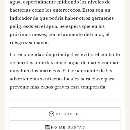
agua, especialmente midiendo los niveles de
bacterias como los enterococos. Estos son un
indicador de que podría haber otros gérmenes
peligrosos en el agua. Se espera que en los
próximos meses, con el aumento del calor, el
riesgo sea mayor.
La recomendación principal es evitar el contacto
de heridas abiertas con el agua de mar y cocinar
muy bien los mariscos. Estar pendiente de las
advertencias sanitarias locales será clave para
prevenir más casos graves esta temporada.
😒
ME GUSTA
0
🙈
NO ME GUSTA
0