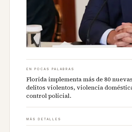
EN POCAS PALABRAS
Florida implementa más de 80 nuevas
delitos violentos, violencia doméstica
control policial.
MÁS DETALLES