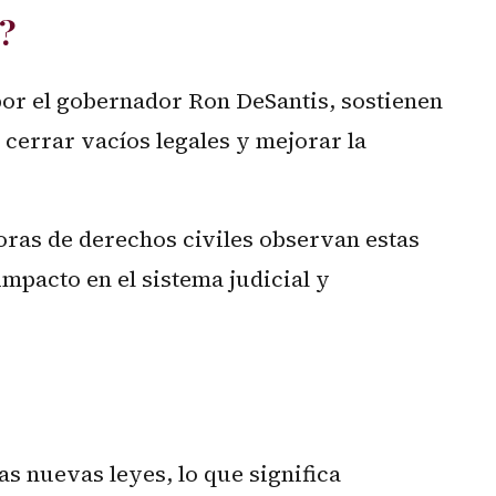
?
 por el gobernador Ron DeSantis, sostienen
 cerrar vacíos legales y mejorar la
oras de derechos civiles observan estas
mpacto en el sistema judicial y
as nuevas leyes, lo que significa