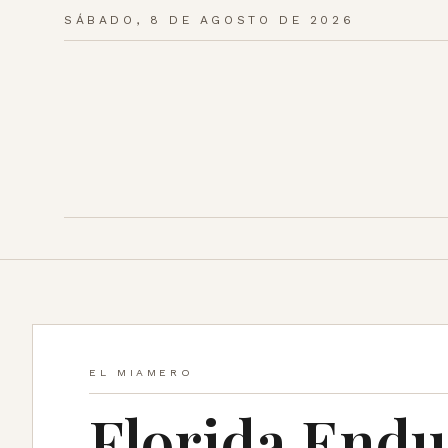
SÁBADO, 8 DE AGOSTO DE 2026
EL MIAMERO
Florida Endu