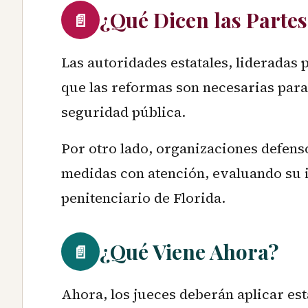
¿Qué Dicen las Partes
📄
Las autoridades estatales, lideradas
que las reformas son necesarias para
seguridad pública.
Por otro lado, organizaciones defens
medidas con atención, evaluando su i
penitenciario de Florida.
¿Qué Viene Ahora?
📄
Ahora, los jueces deberán aplicar est