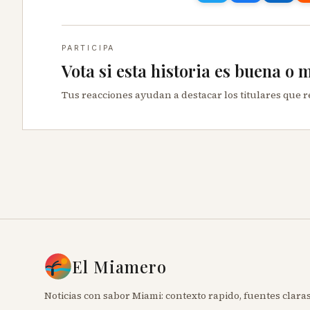
PARTICIPA
Vota si esta historia es buena o 
Tus reacciones ayudan a destacar los titulares que 
El Miamero
Noticias con sabor Miami: contexto rapido, fuentes claras