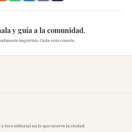
mala y guía a la comunidad.
realmente importan. Cada voto cuenta.
 y foco editorial en lo que mueve la ciudad.