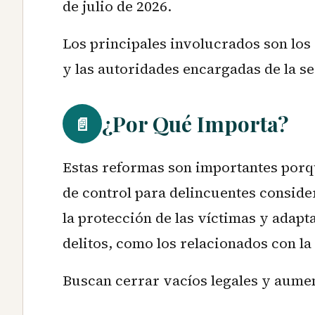
de julio de 2026.
Los principales involucrados son los 
y las autoridades encargadas de la s
¿Por Qué Importa?
📄
Estas reformas son importantes porq
de control para delincuentes consider
la protección de las víctimas y adapta
delitos, como los relacionados con la 
Buscan cerrar vacíos legales y aumen