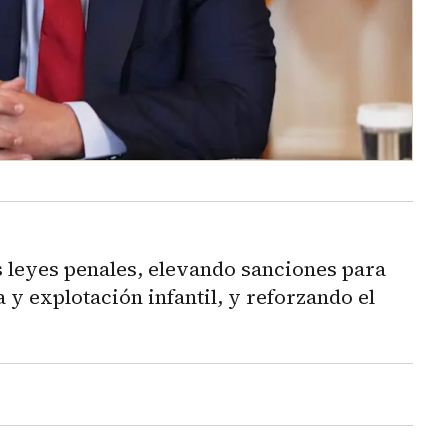
 leyes penales, elevando sanciones para
 y explotación infantil, y reforzando el