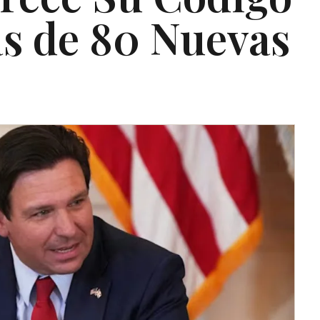
s de 80 Nuevas