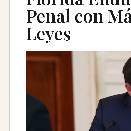
Penal con Má
Leyes