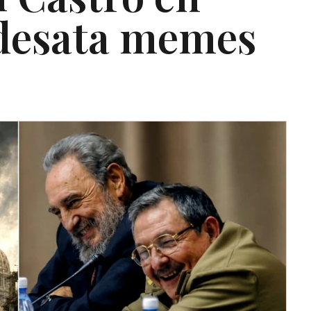
desata memes