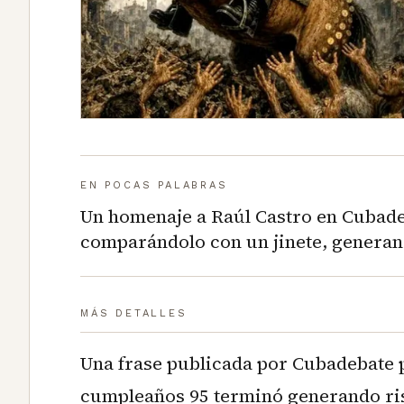
EN POCAS PALABRAS
Un homenaje a Raúl Castro en Cubadeb
comparándolo con un jinete, generan
MÁS DETALLES
Una frase publicada por Cubadebate 
cumpleaños 95 terminó generando ris