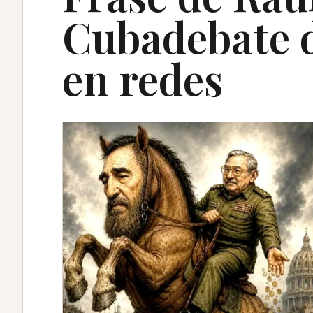
Cubadebate 
en redes