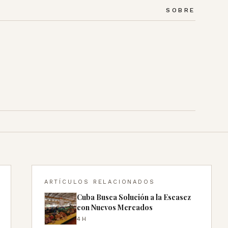
SOBRE
ARTÍCULOS RELACIONADOS
Cuba Busca Solución a la Escasez
con Nuevos Mercados
4H