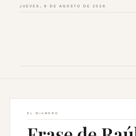
JUEVES, 6 DE AGOSTO DE 2026
EL MIAMERO
Frase de Raú