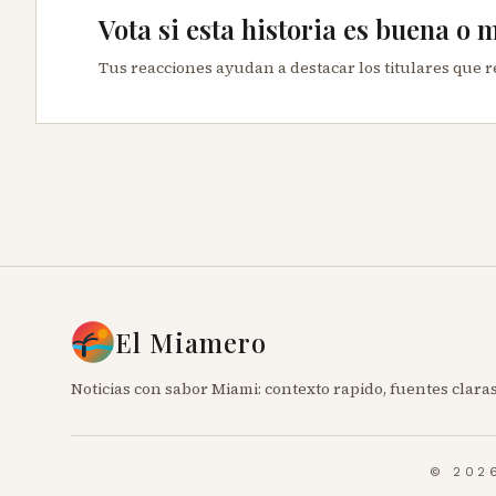
Vota si esta historia es buena o 
Tus reacciones ayudan a destacar los titulares que 
El Miamero
Noticias con sabor Miami: contexto rapido, fuentes claras
© 202