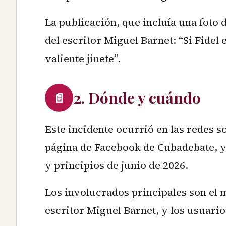
La publicación, que incluía una foto 
del escritor Miguel Barnet: “Si Fidel e
valiente jinete”.
2. Dónde y cuándo
📄
Este incidente ocurrió en las redes s
página de Facebook de Cubadebate, y 
y principios de junio de 2026.
Los involucrados principales son el
escritor Miguel Barnet, y los usuario