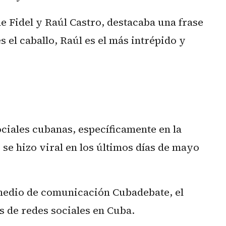
de Fidel y Raúl Castro, destacaba una frase
s el caballo, Raúl es el más intrépido y
ociales cubanas, específicamente en la
se hizo viral en los últimos días de mayo
 medio de comunicación Cubadebate, el
s de redes sociales en Cuba.