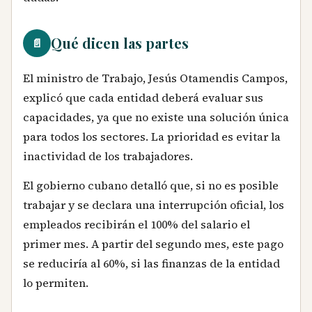
Qué dicen las partes
📄
El ministro de Trabajo, Jesús Otamendis Campos,
explicó que cada entidad deberá evaluar sus
capacidades, ya que no existe una solución única
para todos los sectores. La prioridad es evitar la
inactividad de los trabajadores.
El gobierno cubano detalló que, si no es posible
trabajar y se declara una interrupción oficial, los
empleados recibirán el 100% del salario el
primer mes. A partir del segundo mes, este pago
se reduciría al 60%, si las finanzas de la entidad
lo permiten.