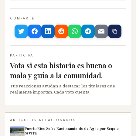
COMPARTE
PARTICIPA
Vota si esta historia es buena o
mala y guía a la comunidad.
Tus reacciones ayudan a destacar los titulares que
realmente importan. Cada voto cuenta.
ARTÍCULOS RELACIONADOS
Puerto Rico Sufre Racionamiento de Agua por Sequía
Severa