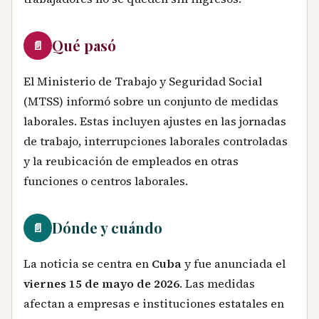
Qué pasó
📄
El Ministerio de Trabajo y Seguridad Social
(MTSS) informó sobre un conjunto de medidas
laborales. Estas incluyen ajustes en las jornadas
de trabajo, interrupciones laborales controladas
y la reubicación de empleados en otras
funciones o centros laborales.
Dónde y cuándo
📄
La noticia se centra en
Cuba
y fue anunciada el
viernes 15 de mayo de 2026
. Las medidas
afectan a empresas e instituciones estatales en