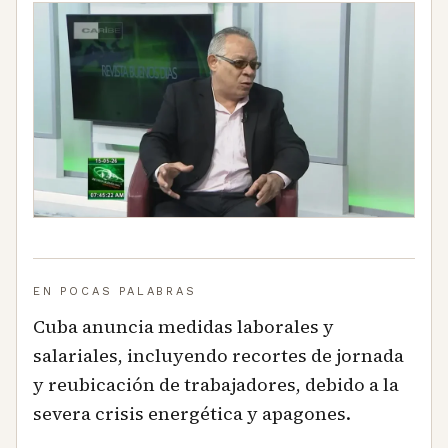
EN POCAS PALABRAS
Cuba anuncia medidas laborales y
salariales, incluyendo recortes de jornada
y reubicación de trabajadores, debido a la
severa crisis energética y apagones.