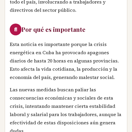
todo el país, involucrando a trabajadores y
directivos del sector público.
Por qué es importante
📄
Esta noticia es importante porque la crisis
energética en Cuba ha provocado apagones
diarios de hasta 20 horas en algunas provincias.
Esto afecta la vida cotidiana, la producción y la
economía del país, generando malestar social.
Las nuevas medidas buscan paliar las
consecuencias económicas y sociales de esta
crisis, intentando mantener cierta estabilidad
laboral y salarial para los trabajadores, aunque la
efectividad de estas disposiciones aún genera
dudas.