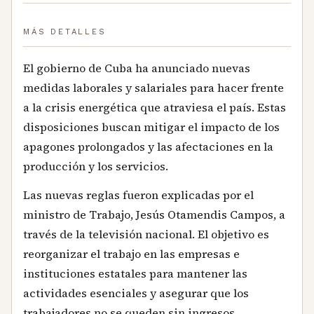
MÁS DETALLES
El gobierno de Cuba ha anunciado nuevas
medidas laborales y salariales para hacer frente
a la crisis energética que atraviesa el país. Estas
disposiciones buscan mitigar el impacto de los
apagones prolongados y las afectaciones en la
producción y los servicios.
Las nuevas reglas fueron explicadas por el
ministro de Trabajo, Jesús Otamendis Campos, a
través de la televisión nacional. El objetivo es
reorganizar el trabajo en las empresas e
instituciones estatales para mantener las
actividades esenciales y asegurar que los
trabajadores no se queden sin ingresos.