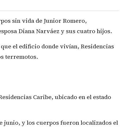
rpos sin vida de Junior Romero,
esposa Diana Narváez y sus cuatro hijos.
que el edificio donde vivían, Residencias
os terremotos.
Residencias Caribe, ubicado en el estado
de junio, y los cuerpos fueron localizados el