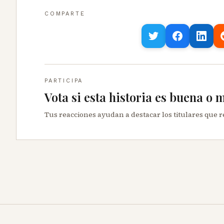
COMPARTE
PARTICIPA
Vota si esta historia es buena o 
Tus reacciones ayudan a destacar los titulares que 