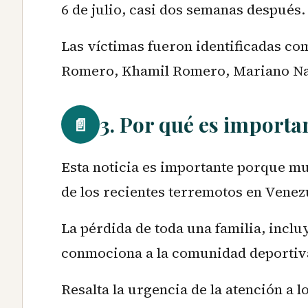
6 de julio, casi dos semanas después.
Las víctimas fueron identificadas c
Romero, Khamil Romero, Mariano Na
3. Por qué es importa
📄
Esta noticia es importante porque m
de los recientes terremotos en Venez
La pérdida de toda una familia, incl
conmociona a la comunidad deportiva 
Resalta la urgencia de la atención a l