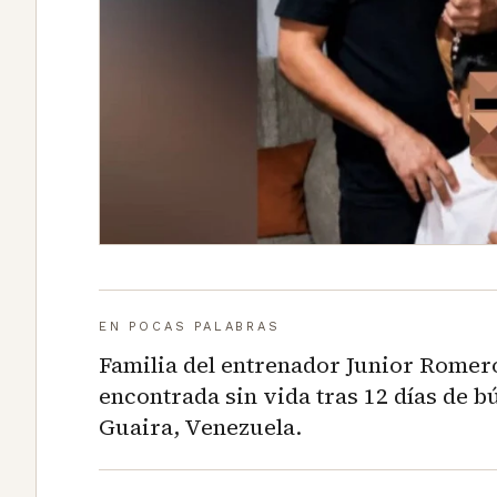
EN POCAS PALABRAS
Familia del entrenador Junior Romero
encontrada sin vida tras 12 días de 
Guaira, Venezuela.