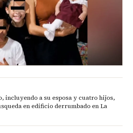
, incluyendo a su esposa y cuatro hijos,
búsqueda en edificio derrumbado en La