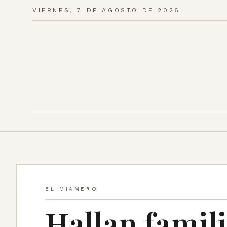
VIERNES, 7 DE AGOSTO DE 2026
EL MIAMERO
Hallan famili