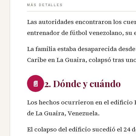
MÁS DETALLES
Las autoridades encontraron los cue
entrenador de fútbol venezolano, su 
La familia estaba desaparecida desde 
Caribe en La Guaira, colapsó tras un
2. Dónde y cuándo
📄
Los hechos ocurrieron en el edificio 
de La Guaira, Venezuela.
El colapso del edificio sucedió el 24 