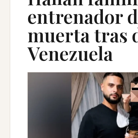
entrenador d
muerta tras
Venezuela