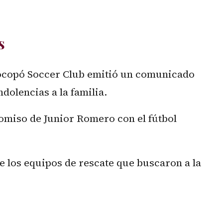
s
Socopó Soccer Club emitió un comunicado
dolencias a la familia.
omiso de Junior Romero con el fútbol
e los equipos de rescate que buscaron a la