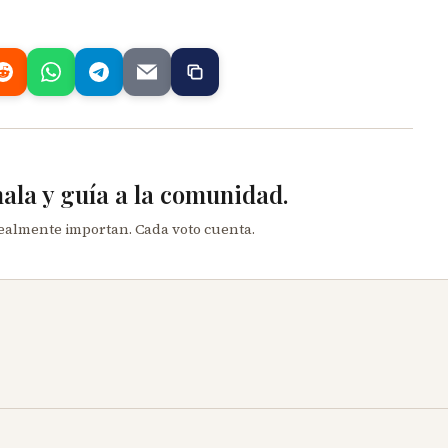
mala y guía a la comunidad.
realmente importan. Cada voto cuenta.