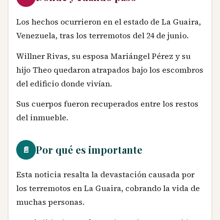
Los hechos ocurrieron en el estado de La Guaira,
Venezuela, tras los terremotos del 24 de junio.
Willner Rivas, su esposa Mariángel Pérez y su
hijo Theo quedaron atrapados bajo los escombros
del edificio donde vivían.
Sus cuerpos fueron recuperados entre los restos
del inmueble.
Por qué es importante
📄
Esta noticia resalta la devastación causada por
los terremotos en La Guaira, cobrando la vida de
muchas personas.