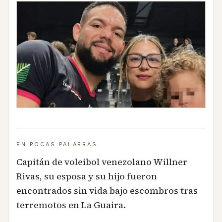
EN POCAS PALABRAS
Capitán de voleibol venezolano Willner
Rivas, su esposa y su hijo fueron
encontrados sin vida bajo escombros tras
terremotos en La Guaira.