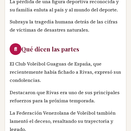
La pérdida de una figura deportiva reconocida y
su familia enluta al país y al mundo del deporte.
Subraya la tragedia humana detrás de las cifras
de víctimas de desastres naturales.
Qué dicen las partes
📄
El Club Voleibol Guaguas de España, que
recientemente había fichado a Rivas, expresó sus
condolencias.
Destacaron que Rivas era uno de sus principales
refuerzos para la próxima temporada.
La Federación Venezolana de Voleibol también
lamentó el deceso, resaltando su trayectoria y
legado.