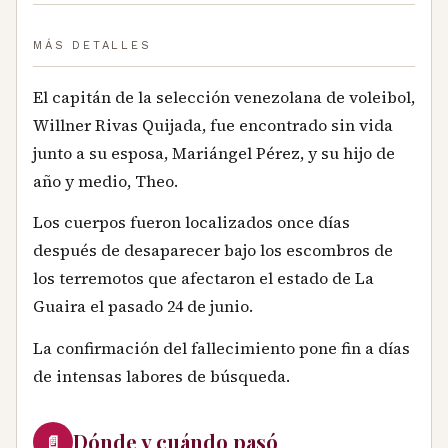
MÁS DETALLES
El capitán de la selección venezolana de voleibol,
Willner Rivas Quijada, fue encontrado sin vida
junto a su esposa, Mariángel Pérez, y su hijo de
año y medio, Theo.
Los cuerpos fueron localizados once días
después de desaparecer bajo los escombros de
los terremotos que afectaron el estado de La
Guaira el pasado 24 de junio.
La confirmación del fallecimiento pone fin a días
de intensas labores de búsqueda.
Dónde y cuándo pasó
📄