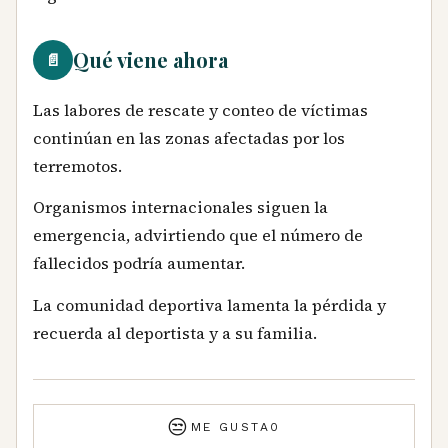
Qué viene ahora
📄
Las labores de rescate y conteo de víctimas
continúan en las zonas afectadas por los
terremotos.
Organismos internacionales siguen la
emergencia, advirtiendo que el número de
fallecidos podría aumentar.
La comunidad deportiva lamenta la pérdida y
recuerda al deportista y a su familia.
😒
ME GUSTA
0