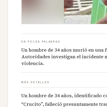
EN POCAS PALABRAS
Un hombre de 34 años murió en una f
Autoridades investigan el incidente 
violencia.
MÁS DETALLES
Un hombre de 34 años, identificado 
“Crucito”, falleció presuntamente tra