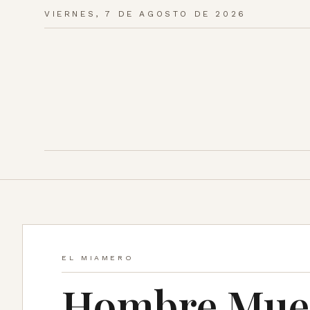
VIERNES, 7 DE AGOSTO DE 2026
EL MIAMERO
Hombre Muer