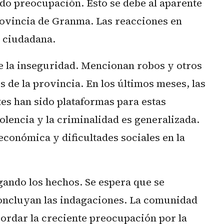
o preocupación. Esto se debe al aparente
rovincia de Granma. Las reacciones en
d ciudadana.
 la inseguridad. Mencionan robos y otros
s de la provincia. En los últimos meses, las
es han sido plataformas para estas
olencia y la criminalidad es generalizada.
económica y dificultades sociales en la
gando los hechos. Se espera que se
oncluyan las indagaciones. La comunidad
ordar la creciente preocupación por la