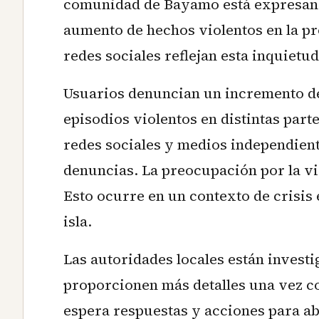
comunidad de Bayamo está expresand
aumento de hechos violentos en la p
redes sociales reflejan esta inquietu
Usuarios denuncian un incremento de
episodios violentos en distintas parte
redes sociales y medios independient
denuncias. La preocupación por la vi
Esto ocurre en un contexto de crisis 
isla.
Las autoridades locales están investi
proporcionen más detalles una vez c
espera respuestas y acciones para ab