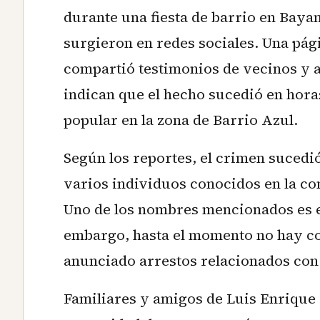
durante una fiesta de barrio en Baya
surgieron en redes sociales. Una pá
compartió testimonios de vecinos y a
indican que el hecho sucedió en horas
popular en la zona de Barrio Azul.
Según los reportes, el crimen sucedi
varios individuos conocidos en la c
Uno de los nombres mencionados es e
embargo, hasta el momento no hay co
anunciado arrestos relacionados con 
Familiares y amigos de Luis Enrique