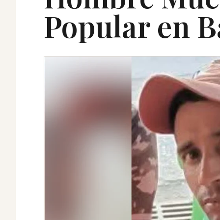
Popular en 