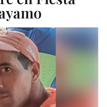
Bayamo