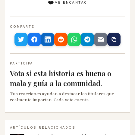
❤️
ME ENCANTA
0
COMPARTE
PARTICIPA
Vota si esta historia es buena o
mala y guía a la comunidad.
Tus reacciones ayudan a destacar los titulares que
realmente importan. Cada voto cuenta.
ARTÍCULOS RELACIONADOS