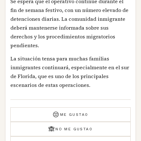
Se espera que el operativo continúe durante el
fin de semana festivo, con un número elevado de
detenciones diarias. La comunidad inmigrante
deberá mantenerse informada sobre sus
derechos y los procedimientos migratorios
pendientes.
La situación tensa para muchas familias
inmigrantes continuará, especialmente en el sur
de Florida, que es uno de los principales
escenarios de estas operaciones.
😒
ME GUSTA
0
🙈
NO ME GUSTA
0