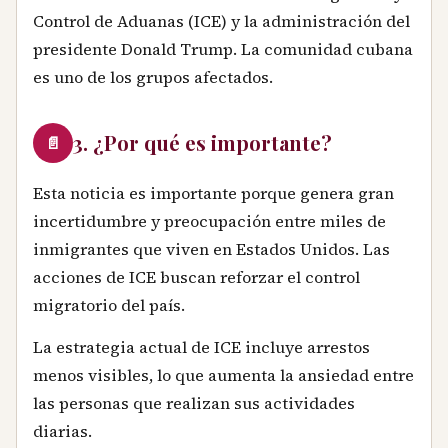
Control de Aduanas (ICE) y la administración del
presidente Donald Trump. La comunidad cubana
es uno de los grupos afectados.
3. ¿Por qué es importante?
📄
Esta noticia es importante porque genera gran
incertidumbre y preocupación entre miles de
inmigrantes que viven en Estados Unidos. Las
acciones de ICE buscan reforzar el control
migratorio del país.
La estrategia actual de ICE incluye arrestos
menos visibles, lo que aumenta la ansiedad entre
las personas que realizan sus actividades
diarias.