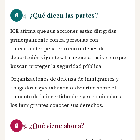
4. ¿Qué dicen las partes?
📄
ICE afirma que sus acciones están dirigidas
principalmente contra personas con
antecedentes penales o con órdenes de
deportación vigentes. La agencia insiste en que
buscan proteger la seguridad pública.
Organizaciones de defensa de inmigrantes y
abogados especializados advierten sobre el
aumento de la incertidumbre y recomiendan a
los inmigrantes conocer sus derechos.
5. ¿Qué viene ahora?
📄