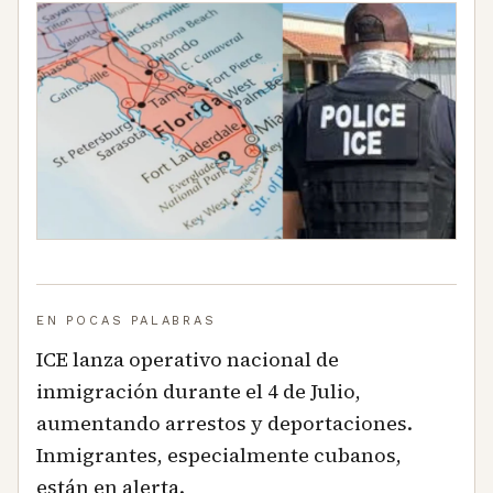
EN POCAS PALABRAS
ICE lanza operativo nacional de
inmigración durante el 4 de Julio,
aumentando arrestos y deportaciones.
Inmigrantes, especialmente cubanos,
están en alerta.