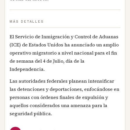
MÁS DETALLES
El Servicio de Inmigración y Control de Aduanas
(ICE) de Estados Unidos ha anunciado un amplio
operativo migratorio a nivel nacional para el fin
de semana del 4 de Julio, día de la
Independencia.
Las autoridades federales planean intensificar
las detenciones y deportaciones, enfocándose en
personas con órdenes finales de expulsión y
aquellos considerados una amenaza para la
seguridad pública.