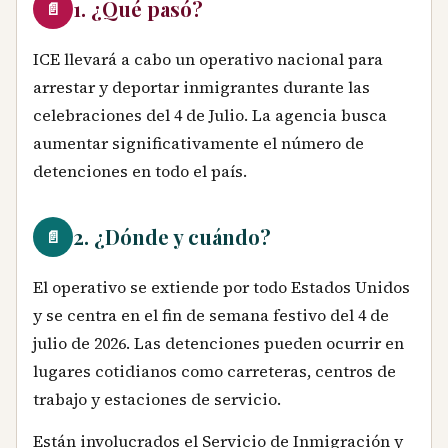
1. ¿Qué pasó?
📄
ICE llevará a cabo un operativo nacional para
arrestar y deportar inmigrantes durante las
celebraciones del 4 de Julio. La agencia busca
aumentar significativamente el número de
detenciones en todo el país.
2. ¿Dónde y cuándo?
📄
El operativo se extiende por todo Estados Unidos
y se centra en el fin de semana festivo del 4 de
julio de 2026. Las detenciones pueden ocurrir en
lugares cotidianos como carreteras, centros de
trabajo y estaciones de servicio.
Están involucrados el Servicio de Inmigración y