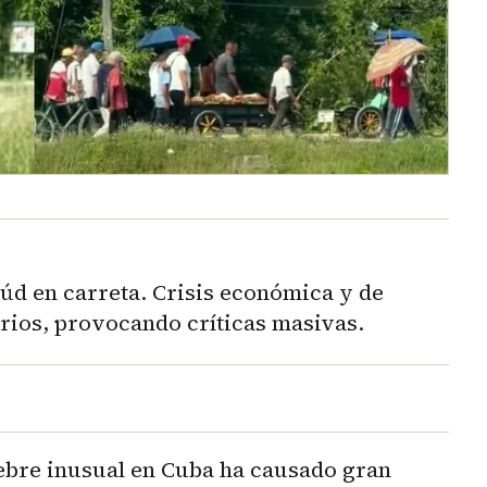
úd en carreta. Crisis económica y de
rios, provocando críticas masivas.
ebre inusual en Cuba ha causado gran