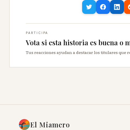
PARTICIPA
Vota si esta historia es buena o 
Tus reacciones ayudan a destacar los titulares que 
El Miamero