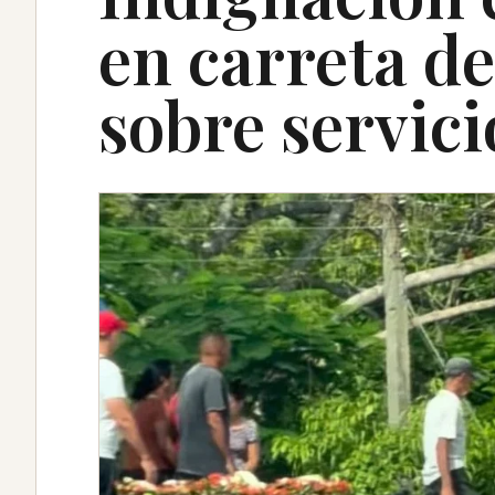
en carreta de
sobre servici