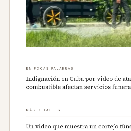
EN POCAS PALABRAS
Indignación en Cuba por video de ata
combustible afectan servicios funera
MÁS DETALLES
Un video que muestra un cortejo fún