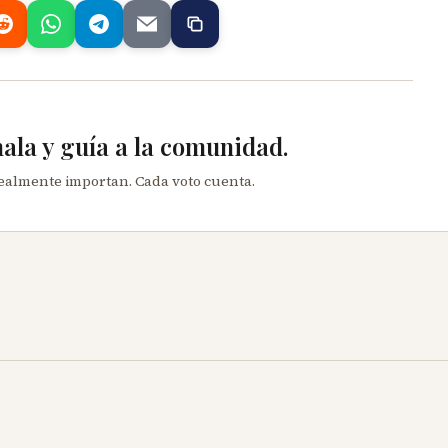
mala y guía a la comunidad.
realmente importan. Cada voto cuenta.