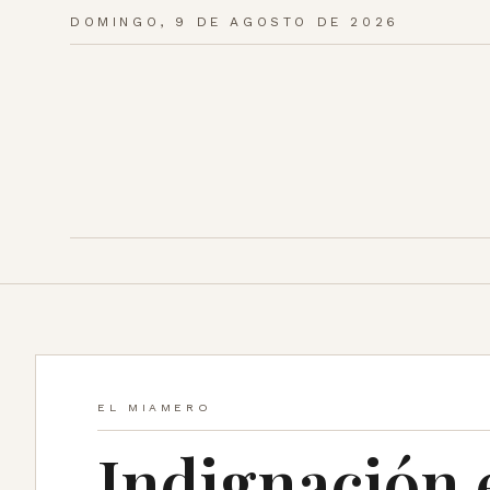
DOMINGO, 9 DE AGOSTO DE 2026
EL MIAMERO
Indignación 