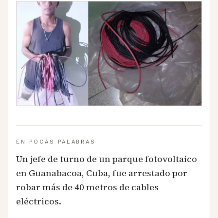
EN POCAS PALABRAS
Un jefe de turno de un parque fotovoltaico
en Guanabacoa, Cuba, fue arrestado por
robar más de 40 metros de cables
eléctricos.