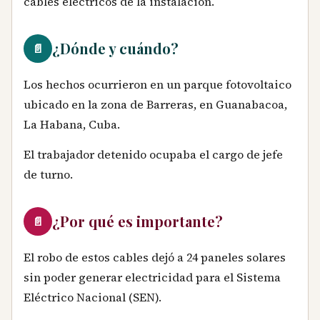
cables eléctricos de la instalación.
¿Dónde y cuándo?
📄
Los hechos ocurrieron en un parque fotovoltaico
ubicado en la zona de Barreras, en Guanabacoa,
La Habana, Cuba.
El trabajador detenido ocupaba el cargo de jefe
de turno.
¿Por qué es importante?
📄
El robo de estos cables dejó a 24 paneles solares
sin poder generar electricidad para el Sistema
Eléctrico Nacional (SEN).