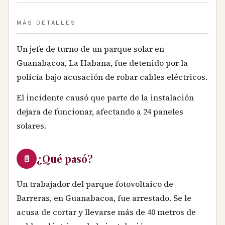
MÁS DETALLES
Un jefe de turno de un parque solar en
Guanabacoa, La Habana, fue detenido por la
policía bajo acusación de robar cables eléctricos.
El incidente causó que parte de la instalación
dejara de funcionar, afectando a 24 paneles
solares.
¿Qué pasó?
📄
Un trabajador del parque fotovoltaico de
Barreras, en Guanabacoa, fue arrestado. Se le
acusa de cortar y llevarse más de 40 metros de