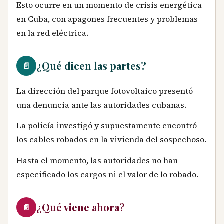
Esto ocurre en un momento de crisis energética
en Cuba, con apagones frecuentes y problemas
en la red eléctrica.
¿Qué dicen las partes?
📄
La dirección del parque fotovoltaico presentó
una denuncia ante las autoridades cubanas.
La policía investigó y supuestamente encontró
los cables robados en la vivienda del sospechoso.
Hasta el momento, las autoridades no han
especificado los cargos ni el valor de lo robado.
¿Qué viene ahora?
📄