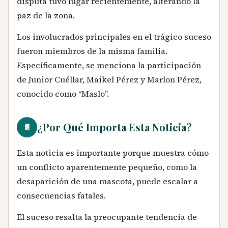
disputa tuvo lugar recientemente, alterando la
paz de la zona.
Los involucrados principales en el trágico suceso
fueron miembros de la misma familia.
Específicamente, se menciona la participación
de Junior Cuéllar, Maikel Pérez y Marlon Pérez,
conocido como “Maslo”.
¿Por Qué Importa Esta Noticia?
📄
Esta noticia es importante porque muestra cómo
un conflicto aparentemente pequeño, como la
desaparición de una mascota, puede escalar a
consecuencias fatales.
El suceso resalta la preocupante tendencia de