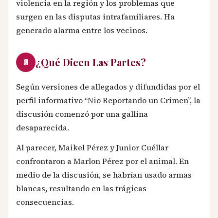
violencia en la región y los problemas que
surgen en las disputas intrafamiliares. Ha
generado alarma entre los vecinos.
¿Qué Dicen Las Partes?
📄
Según versiones de allegados y difundidas por el
perfil informativo “Nio Reportando un Crimen”, la
discusión comenzó por una gallina
desaparecida.
Al parecer, Maikel Pérez y Junior Cuéllar
confrontaron a Marlon Pérez por el animal. En
medio de la discusión, se habrían usado armas
blancas, resultando en las trágicas
consecuencias.