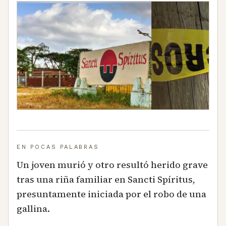
EN POCAS PALABRAS
Un joven murió y otro resultó herido grave
tras una riña familiar en Sancti Spíritus,
presuntamente iniciada por el robo de una
gallina.