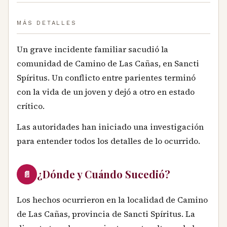
MÁS DETALLES
Un grave incidente familiar sacudió la
comunidad de Camino de Las Cañas, en Sancti
Spíritus. Un conflicto entre parientes terminó
con la vida de un joven y dejó a otro en estado
crítico.
Las autoridades han iniciado una investigación
para entender todos los detalles de lo ocurrido.
¿Dónde y Cuándo Sucedió?
📄
Los hechos ocurrieron en la localidad de Camino
de Las Cañas, provincia de Sancti Spíritus. La