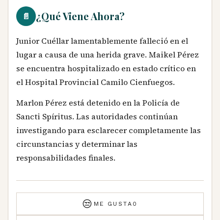
¿Qué Viene Ahora?
📄
Junior Cuéllar lamentablemente falleció en el
lugar a causa de una herida grave. Maikel Pérez
se encuentra hospitalizado en estado crítico en
el Hospital Provincial Camilo Cienfuegos.
Marlon Pérez está detenido en la Policía de
Sancti Spíritus. Las autoridades continúan
investigando para esclarecer completamente las
circunstancias y determinar las
responsabilidades finales.
😒
ME GUSTA
0